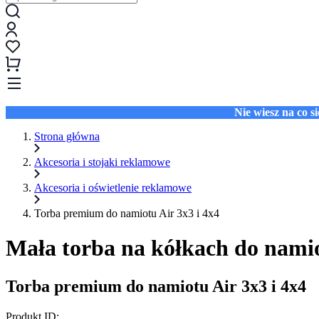
Nie wiesz na co 
Strona główna
Akcesoria i stojaki reklamowe
Akcesoria i oświetlenie reklamowe
Torba premium do namiotu Air 3x3 i 4x4
Mała torba na kółkach do nami
Torba premium do namiotu Air 3x3 i 4x4
Produkt ID: