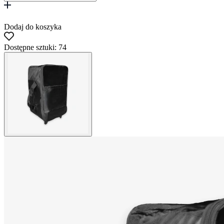
Dodaj do koszyka
Dostępne sztuki: 74