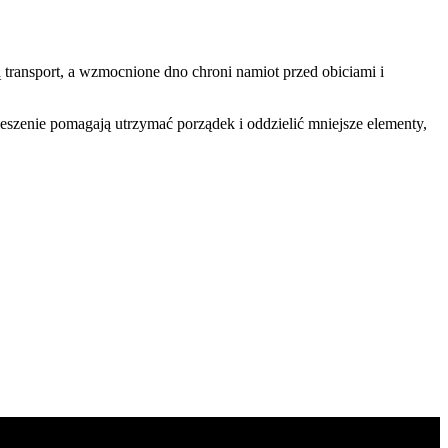
 transport, a wzmocnione dno chroni namiot przed obiciami i
eszenie pomagają utrzymać porządek i oddzielić mniejsze elementy,