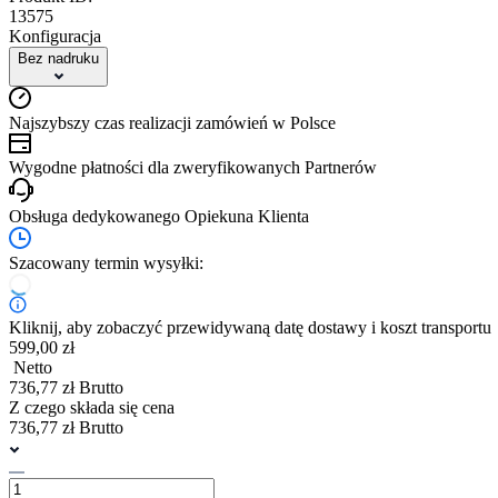
13575
Konfiguracja
Bez nadruku
Najszybszy czas realizacji zamówień w Polsce
Wygodne płatności dla zweryfikowanych Partnerów
Obsługa dedykowanego Opiekuna Klienta
Szacowany termin wysyłki:
Kliknij, aby zobaczyć przewidywaną datę dostawy i koszt transportu
599,00 zł
Netto
736,77 zł Brutto
Z czego składa się cena
736,77 zł Brutto