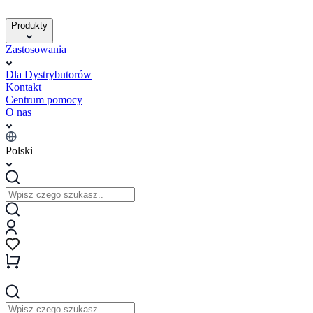
Produkty
Zastosowania
Dla Dystrybutorów
Kontakt
Centrum pomocy
O nas
Polski