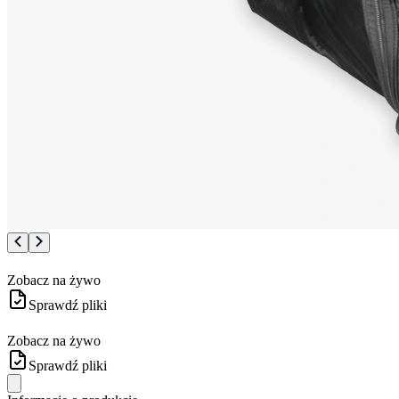
Zobacz na żywo
Sprawdź pliki
Zobacz na żywo
Sprawdź pliki