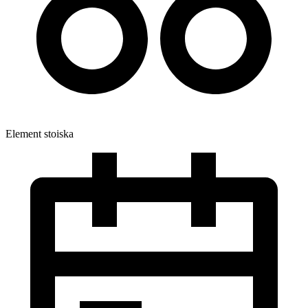
Element stoiska