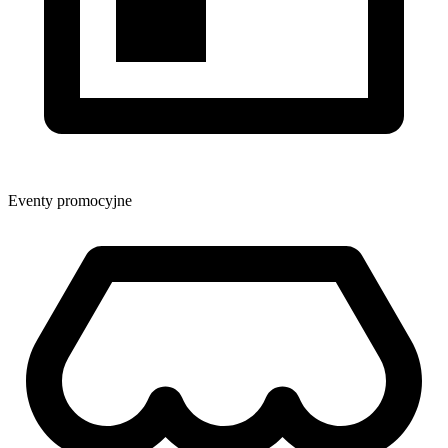
Eventy promocyjne