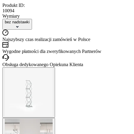
Produkt ID:
10094
Wymiary
bez nadstawki
Najszybszy czas realizacji zamówień w Polsce
Wygodne płatności dla zweryfikowanych Partnerów
Obsługa dedykowanego Opiekuna Klienta