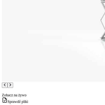
Zobacz na żywo
Sprawdź pliki