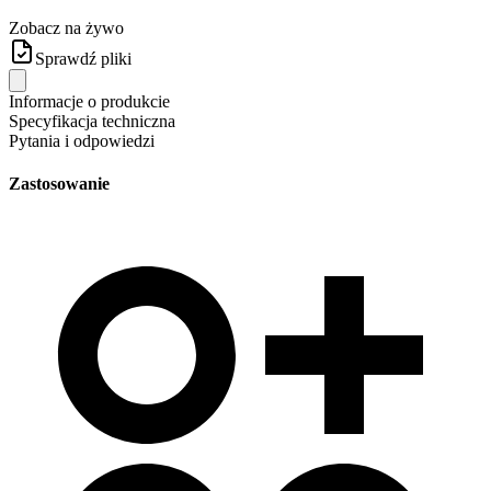
Zobacz na żywo
Sprawdź pliki
Informacje o produkcie
Specyfikacja techniczna
Pytania i odpowiedzi
Zastosowanie