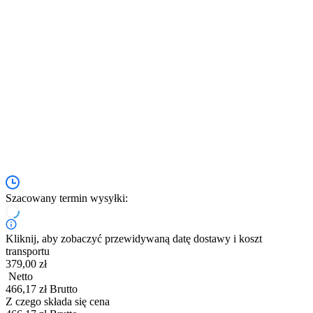
Szacowany termin wysyłki:
Kliknij, aby zobaczyć przewidywaną datę dostawy i koszt
transportu
379,00 zł
Netto
466,17 zł Brutto
Z czego składa się cena