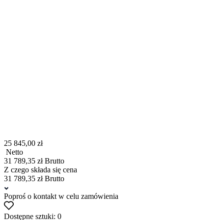
25 845,00 zł
Netto
31 789,35 zł Brutto
Z czego składa się cena
31 789,35 zł Brutto
Poproś o kontakt w celu zamówienia
Dostępne sztuki: 0