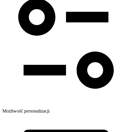
Możliwość personalizacji