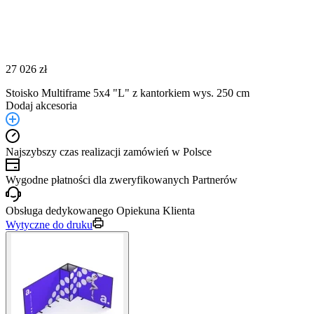
27 026 zł
Stoisko Multiframe 5x4 "L" z kantorkiem wys. 250 cm
Dodaj akcesoria
Najszybszy czas realizacji zamówień w Polsce
Wygodne płatności dla zweryfikowanych Partnerów
Obsługa dedykowanego Opiekuna Klienta
Wytyczne do druku