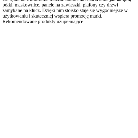
półki, maskownice, panele na zawieszki, plafony czy drzwi
zamykane na klucz. Dzięki nim stoisko staje się wygodniejsze w
użytkowaniu i skuteczniej wspiera promocję marki.
Rekomendowane produkty uzupełniające