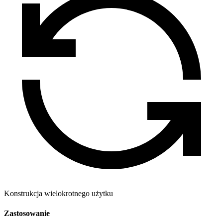
Konstrukcja wielokrotnego użytku
Zastosowanie