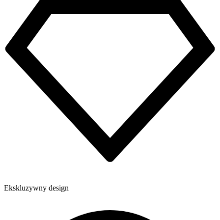
Ekskluzywny design