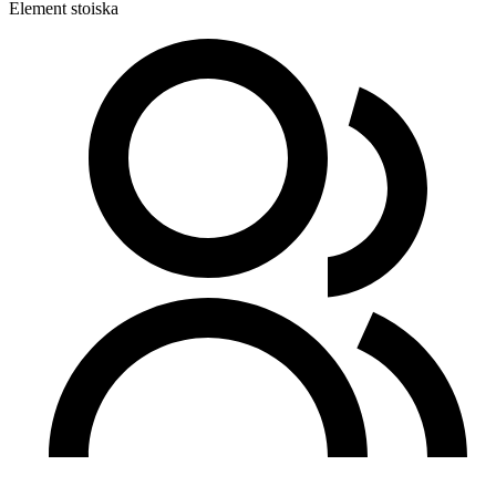
Element stoiska