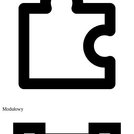
Modułowy