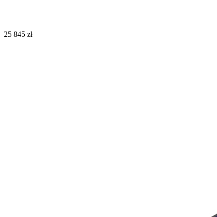
25 845 zł