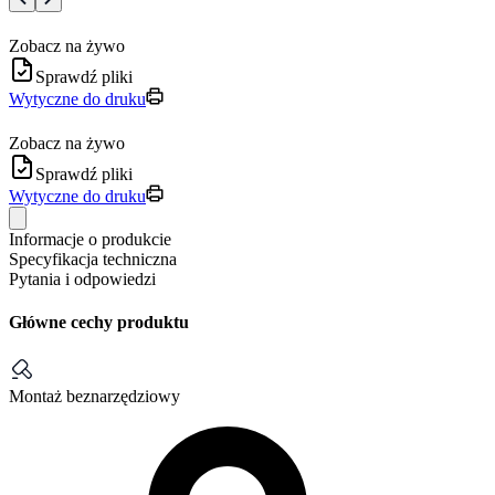
Zobacz na żywo
Sprawdź pliki
Wytyczne do druku
Zobacz na żywo
Sprawdź pliki
Wytyczne do druku
Informacje o produkcie
Specyfikacja techniczna
Pytania i odpowiedzi
Główne cechy produktu
Montaż beznarzędziowy