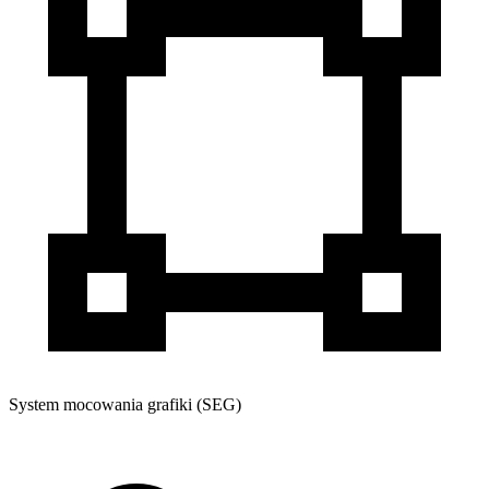
System mocowania grafiki (SEG)