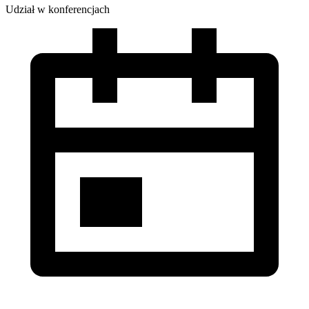
Udział w konferencjach