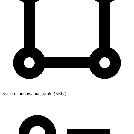
System mocowania grafiki (SEG)