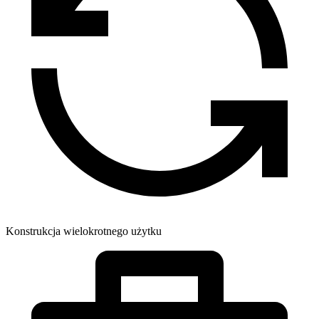
Konstrukcja wielokrotnego użytku