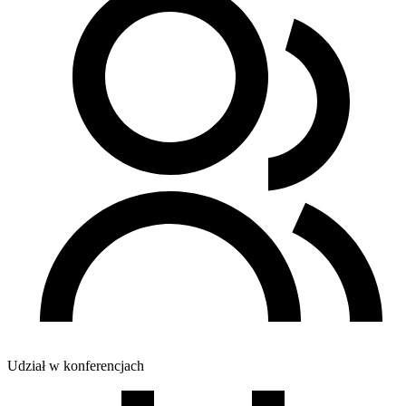
Udział w konferencjach