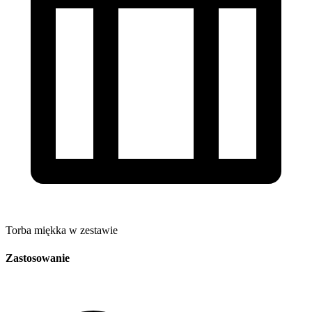
Torba miękka w zestawie
Zastosowanie