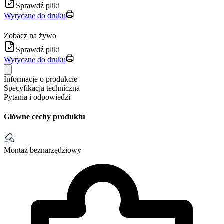
Sprawdź pliki
Wytyczne do druku
Zobacz na żywo
Sprawdź pliki
Wytyczne do druku
Informacje o produkcie
Specyfikacja techniczna
Pytania i odpowiedzi
Główne cechy produktu
Montaż beznarzędziowy