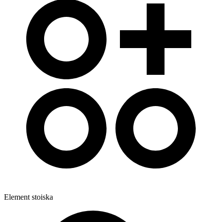
Element stoiska