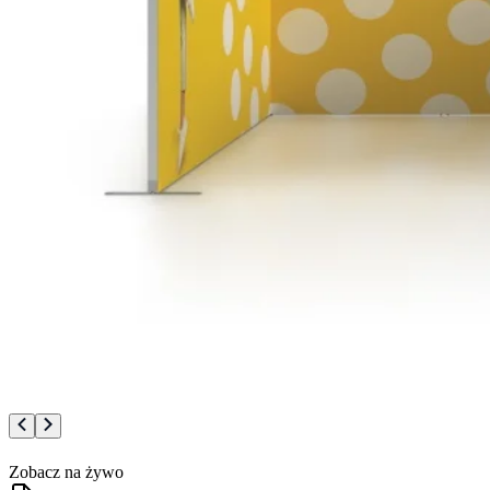
Zobacz na żywo