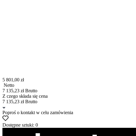
5 801,00 zł
Netto
7 135,23 zł Brutto
Z czego składa się cena
7 135,23 zł Brutto
Poproś o kontakt w celu zamówienia
Dostępne sztuki: 0