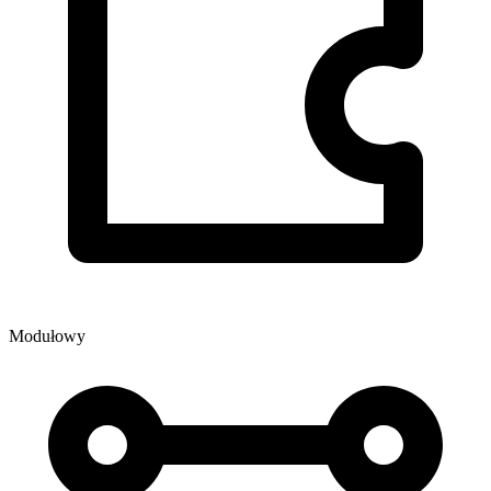
Modułowy