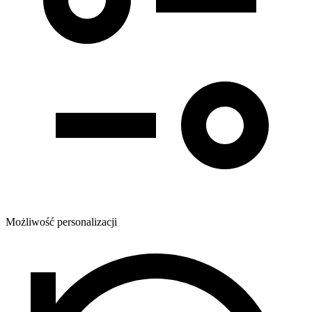
Możliwość personalizacji