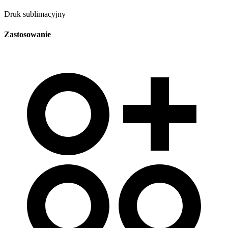
Druk sublimacyjny
Zastosowanie