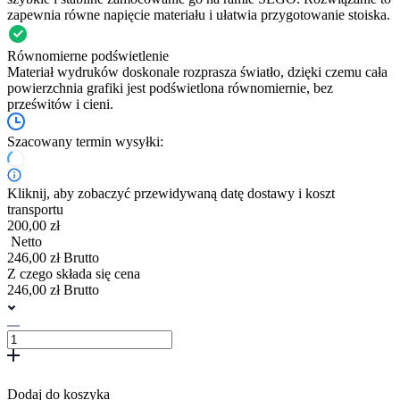
zapewnia równe napięcie materiału i ułatwia przygotowanie stoiska.
Równomierne podświetlenie
Materiał wydruków doskonale rozprasza światło, dzięki czemu cała
powierzchnia grafiki jest podświetlona równomiernie, bez
prześwitów i cieni.
Szacowany termin wysyłki:
Kliknij, aby zobaczyć przewidywaną datę dostawy i koszt
transportu
200,00 zł
Netto
246,00 zł Brutto
Z czego składa się cena
246,00 zł Brutto
Dodaj do koszyka