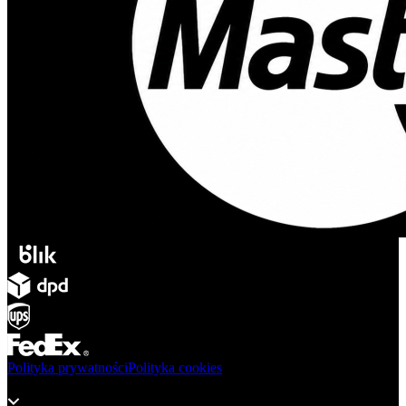
Polityka prywatności
Polityka cookies
Produkty