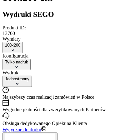
Wydruki SEGO
Produkt ID:
13700
Wymiary
100x200
Konfiguracja
Tylko nadruk
Wydruk
Jednostronny
Najszybszy czas realizacji zamówień w Polsce
Wygodne płatności dla zweryfikowanych Partnerów
Obsługa dedykowanego Opiekuna Klienta
Wytyczne do druku