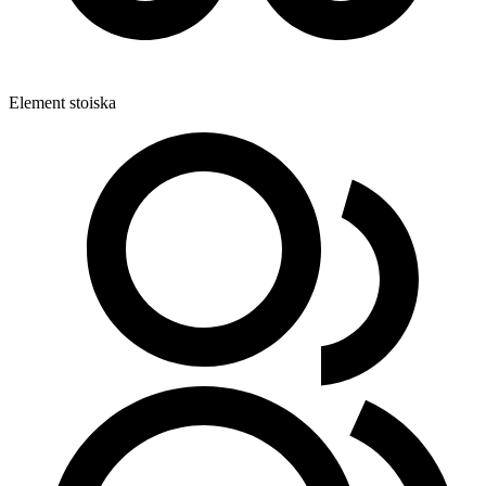
Element stoiska