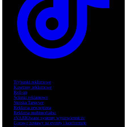
Produkty
Trybunki reklamowe
Kasetony reklamowe
Roll-up
Ścianki reklamowe
Stoiska Targowe
Reklama zewnętrzna
Reklama multimedialna
zVARIOwane systemy wystawiennicze
Gotowe zestawy na eventy i konferencje