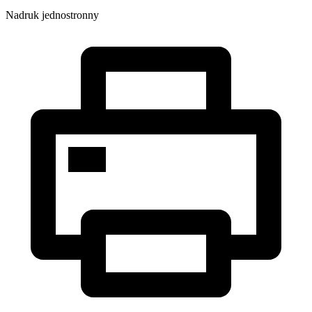
Nadruk jednostronny