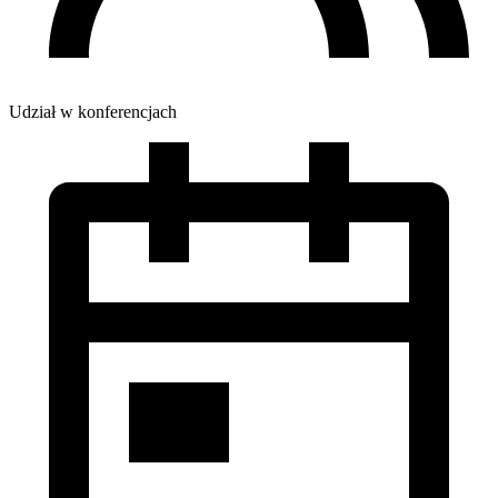
Udział w konferencjach