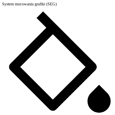
System mocowania grafiki (SEG)