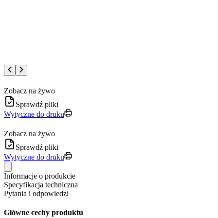
Zobacz na żywo
Sprawdź pliki
Wytyczne do druku
Zobacz na żywo
Sprawdź pliki
Wytyczne do druku
Informacje o produkcie
Specyfikacja techniczna
Pytania i odpowiedzi
Główne cechy produktu