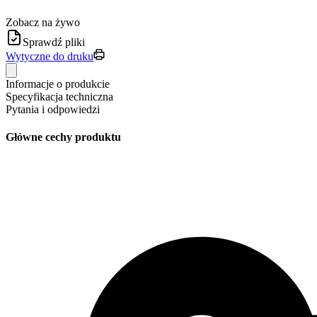
Zobacz na żywo
Sprawdź pliki
Wytyczne do druku
Informacje o produkcie
Specyfikacja techniczna
Pytania i odpowiedzi
Główne cechy produktu