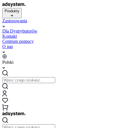
Produkty
Zastosowania
Dla Dystrybutorów
Kontakt
Centrum pomocy
O nas
Polski