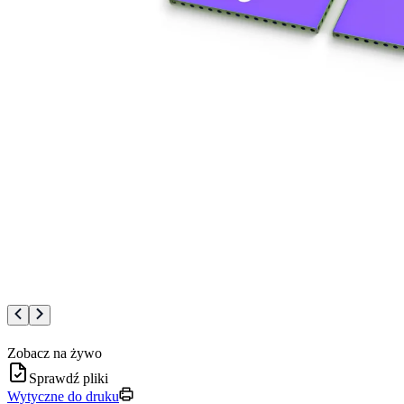
Zobacz na żywo
Sprawdź pliki
Wytyczne do druku