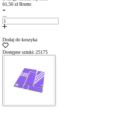
61,50 zł Brutto
Dodaj do koszyka
Dostępne sztuki: 25175