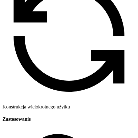
Konstrukcja wielokrotnego użytku
Zastosowanie