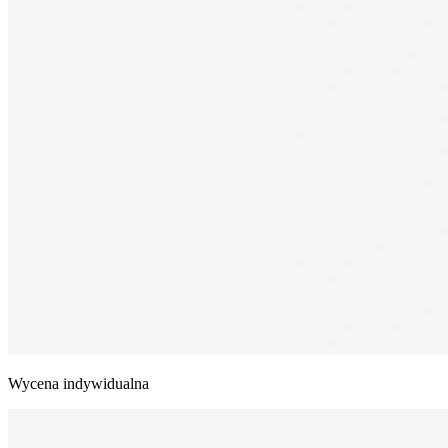
Wycena indywidualna