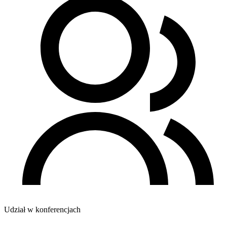
Udział w konferencjach