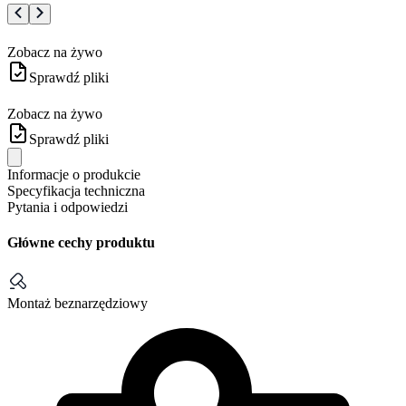
Zobacz na żywo
Sprawdź pliki
Zobacz na żywo
Sprawdź pliki
Informacje o produkcie
Specyfikacja techniczna
Pytania i odpowiedzi
Główne cechy produktu
Montaż beznarzędziowy