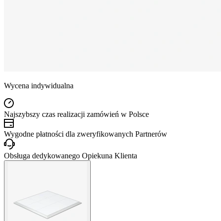
Wycena indywidualna
Najszybszy czas realizacji zamówień w Polsce
Wygodne płatności dla zweryfikowanych Partnerów
Obsługa dedykowanego Opiekuna Klienta