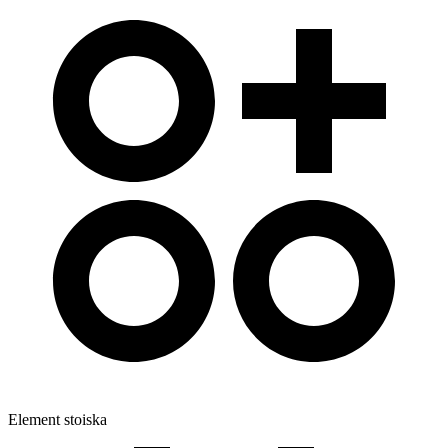
Element stoiska