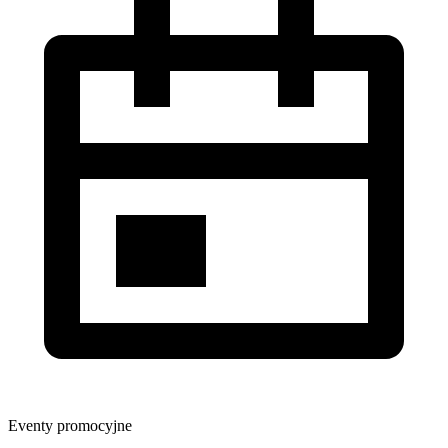
Eventy promocyjne