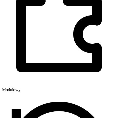
Modułowy