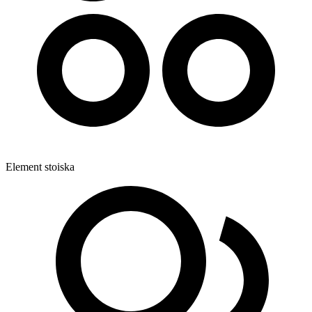
Element stoiska