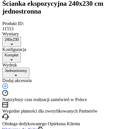
Ścianka ekspozycyjna 240x230 cm
jednostronna
Produkt ID:
11553
Wymiary
240x230
Konfiguracja
Komplet
Wydruk
Jednostronny
Dodaj akcesoria
Najszybszy czas realizacji zamówień w Polsce
Wygodne płatności dla zweryfikowanych Partnerów
Obsługa dedykowanego Opiekuna Klienta