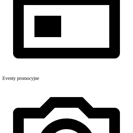
Eventy promocyjne