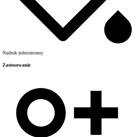
Nadruk jednostronny
Zastosowanie