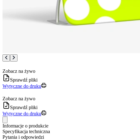
Zobacz na żywo
Sprawdź pliki
Wytyczne do druku
Zobacz na żywo
Sprawdź pliki
Wytyczne do druku
Informacje o produkcie
Specyfikacja techniczna
Pytania i odpowiedzi