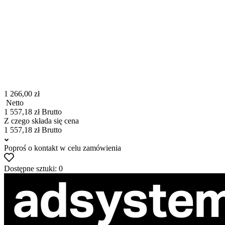
1 266,00 zł
Netto
1 557,18 zł Brutto
Z czego składa się cena
1 557,18 zł Brutto
Poproś o kontakt w celu zamówienia
Dostępne sztuki: 0