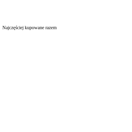
Najczęściej kupowane razem