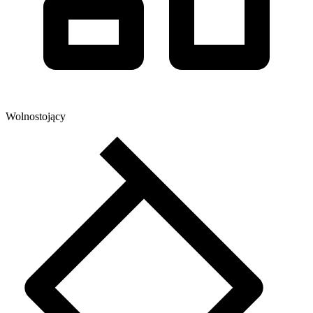
Wolnostojący