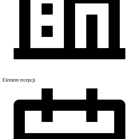
Element recepcji