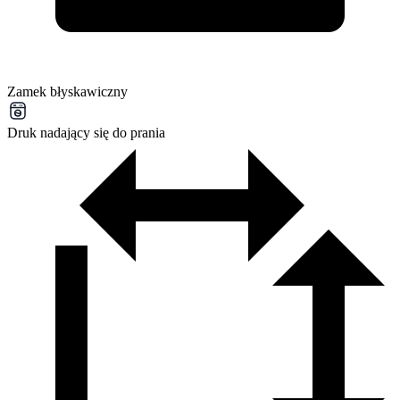
Zamek błyskawiczny
Druk nadający się do prania