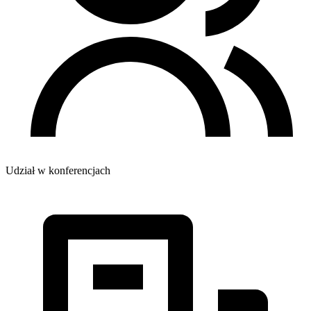
Udział w konferencjach