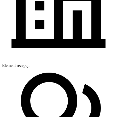
Element recepcji