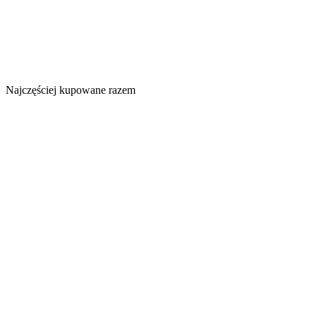
Najczęściej kupowane razem