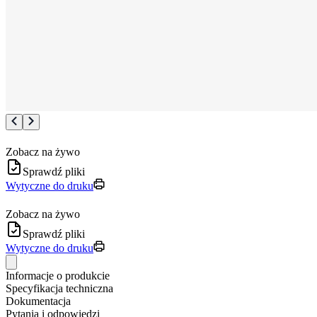
Zobacz na żywo
Sprawdź pliki
Wytyczne do druku
Zobacz na żywo
Sprawdź pliki
Wytyczne do druku
Informacje o produkcie
Specyfikacja techniczna
Dokumentacja
Pytania i odpowiedzi