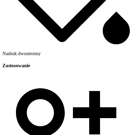
Nadruk dwustronny
Zastosowanie