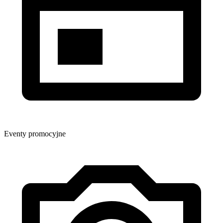
Eventy promocyjne