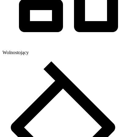
Wolnostojący