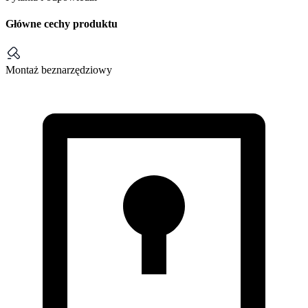
Główne cechy produktu
Montaż beznarzędziowy