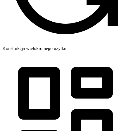
Konstrukcja wielokrotnego użytku