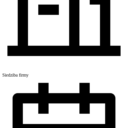
Siedziba firmy