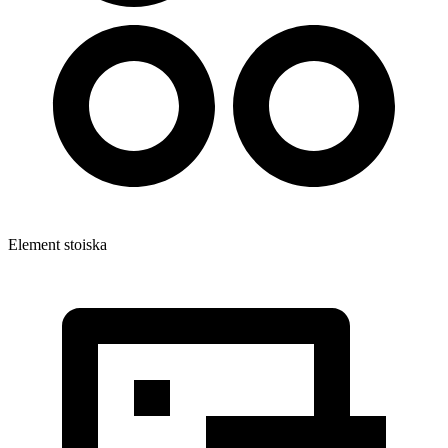
Element stoiska