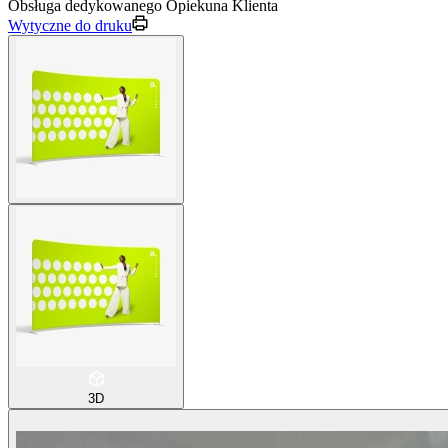
Obsługa dedykowanego Opiekuna Klienta
Wytyczne do druku
3D