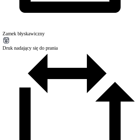
Zamek błyskawiczny
Druk nadający się do prania