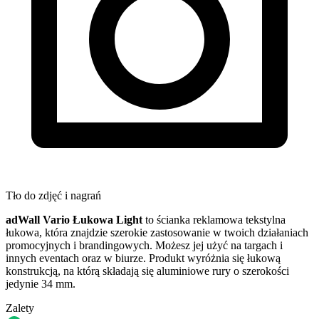
Tło do zdjęć i nagrań
adWall Vario Łukowa Light
to ścianka reklamowa tekstylna
łukowa, która znajdzie szerokie zastosowanie w twoich działaniach
promocyjnych i brandingowych. Możesz jej użyć na targach i
innych eventach oraz w biurze. Produkt wyróżnia się łukową
konstrukcją, na którą składają się aluminiowe rury o szerokości
jedynie 34 mm.
Zalety