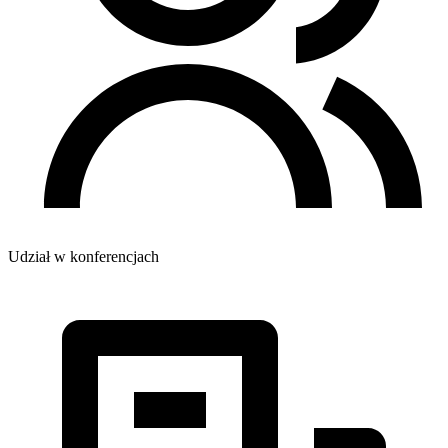
Udział w konferencjach