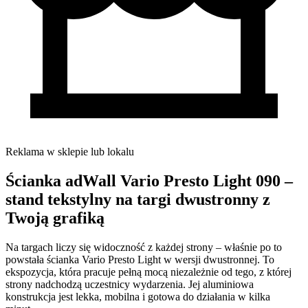
Reklama w sklepie lub lokalu
Ścianka adWall Vario Presto Light 090 –
stand tekstylny na targi dwustronny z
Twoją grafiką
Na targach liczy się widoczność z każdej strony – właśnie po to
powstała ścianka Vario Presto Light w wersji dwustronnej. To
ekspozycja, która pracuje pełną mocą niezależnie od tego, z której
strony nadchodzą uczestnicy wydarzenia. Jej aluminiowa
konstrukcja jest lekka, mobilna i gotowa do działania w kilka