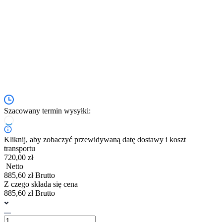
Szacowany termin wysyłki:
Kliknij, aby zobaczyć przewidywaną datę dostawy i koszt
transportu
720,00 zł
Netto
885,60 zł Brutto
Z czego składa się cena
885,60 zł Brutto