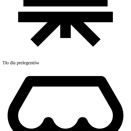
Tło dla prelegentów