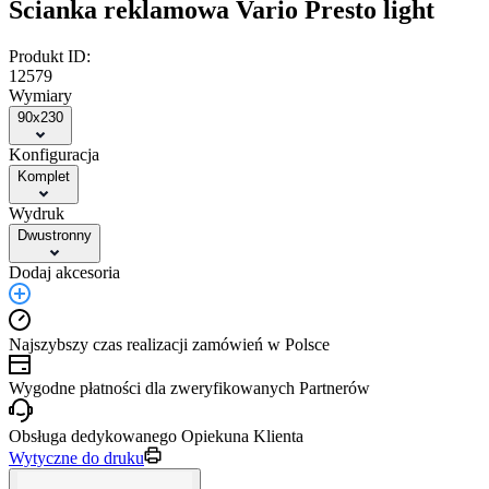
Ścianka reklamowa Vario Presto light
Produkt ID:
12579
Wymiary
90x230
Konfiguracja
Komplet
Wydruk
Dwustronny
Dodaj akcesoria
Najszybszy czas realizacji zamówień w Polsce
Wygodne płatności dla zweryfikowanych Partnerów
Obsługa dedykowanego Opiekuna Klienta
Wytyczne do druku