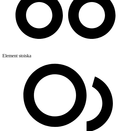
Element stoiska