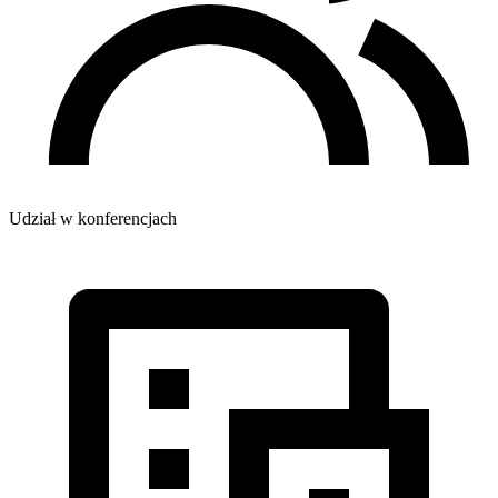
Udział w konferencjach