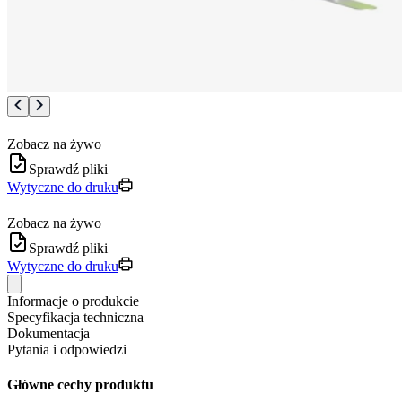
Zobacz na żywo
Sprawdź pliki
Wytyczne do druku
Zobacz na żywo
Sprawdź pliki
Wytyczne do druku
Informacje o produkcie
Specyfikacja techniczna
Dokumentacja
Pytania i odpowiedzi
Główne cechy produktu