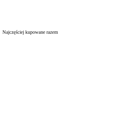
Najczęściej kupowane razem