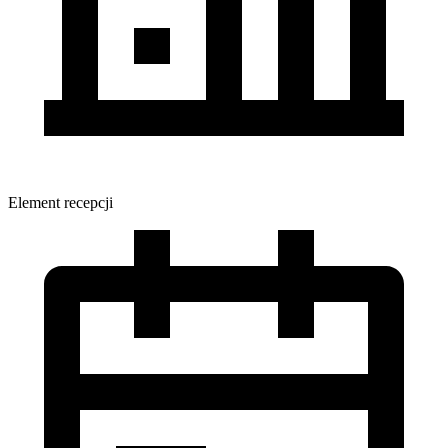
Element recepcji