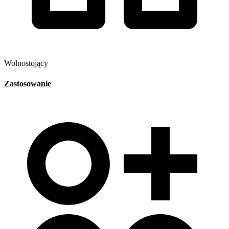
Wolnostojący
Zastosowanie