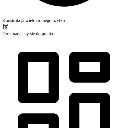
Konstrukcja wielokrotnego użytku
Druk nadający się do prania