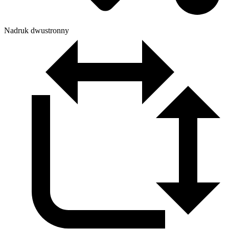
Nadruk dwustronny