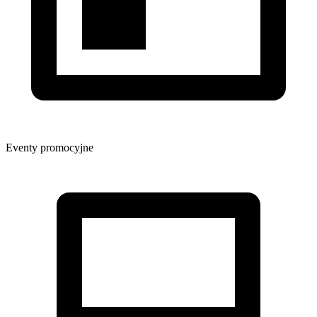
Eventy promocyjne