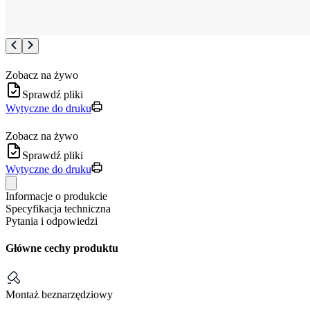
Zobacz na żywo
Sprawdź pliki
Wytyczne do druku
Zobacz na żywo
Sprawdź pliki
Wytyczne do druku
Informacje o produkcie
Specyfikacja techniczna
Pytania i odpowiedzi
Główne cechy produktu
Montaż beznarzędziowy