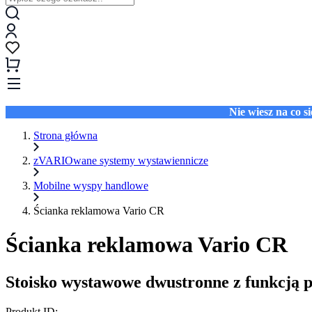
Nie wiesz na co 
Strona główna
zVARIOwane systemy wystawiennicze
Mobilne wyspy handlowe
Ścianka reklamowa Vario CR
Ścianka reklamowa Vario CR
Stoisko wystawowe dwustronne z funkcją p
Produkt ID: