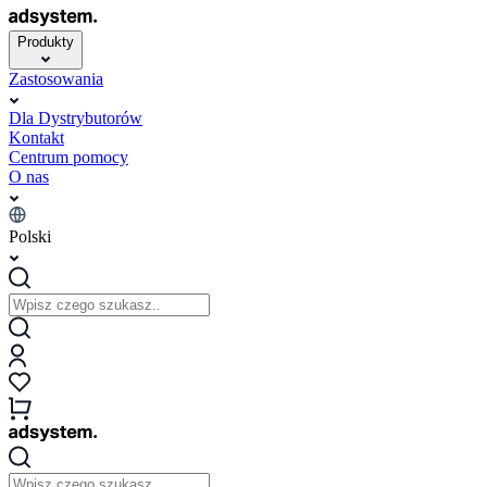
Produkty
Zastosowania
Dla Dystrybutorów
Kontakt
Centrum pomocy
O nas
Polski