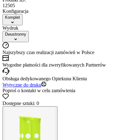
12505
Konfiguracja
Komplet
Wydruk
Dwustronny
Najszybszy czas realizacji zamówień w Polsce
Wygodne płatności dla zweryfikowanych Partnerów
Obsługa dedykowanego Opiekuna Klienta
Wytyczne do druku
Poproś o kontakt w celu zamówienia
Dostępne sztuki: 0