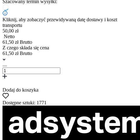
Szacowany termin wysyłki:
Kliknij, aby zobaczyć przewidywaną datę dostawy i koszt
transportu
50,00 zł
Netto
61,50 zł Brutto
Z czego składa się cena
61,50 zł Brutto
Dodaj do koszyka
Dostępne sztuki: 1771