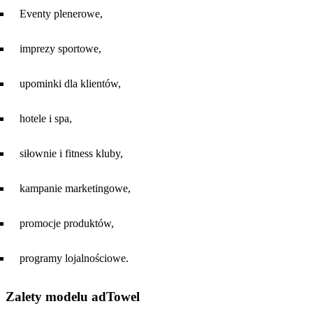
Eventy plenerowe,
imprezy sportowe,
upominki dla klientów,
hotele i spa,
siłownie i fitness kluby,
kampanie marketingowe,
promocje produktów,
programy lojalnościowe.
Zalety modelu adTowel