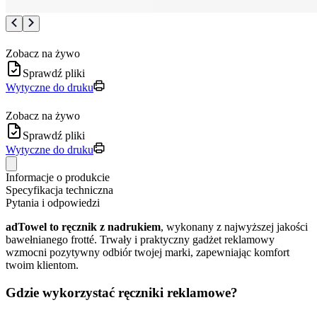
Zobacz na żywo
Sprawdź pliki
Wytyczne do druku
Zobacz na żywo
Sprawdź pliki
Wytyczne do druku
Informacje o produkcie
Specyfikacja techniczna
Pytania i odpowiedzi
adTowel to ręcznik z nadrukiem
, wykonany z najwyższej jakości
bawełnianego frotté. Trwały i praktyczny gadżet reklamowy
wzmocni pozytywny odbiór twojej marki, zapewniając komfort
twoim klientom.
Gdzie wykorzystać ręczniki reklamowe?