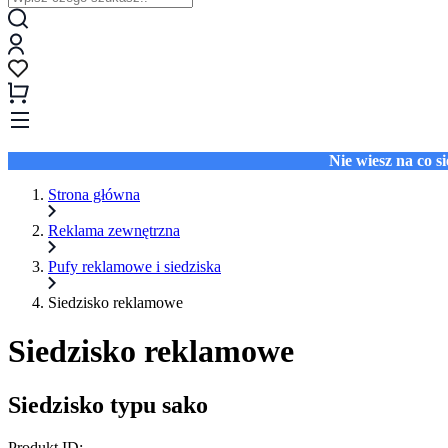
Nie wiesz na co 
Strona główna
Reklama zewnętrzna
Pufy reklamowe i siedziska
Siedzisko reklamowe
Siedzisko reklamowe
Siedzisko typu sako
Produkt ID: