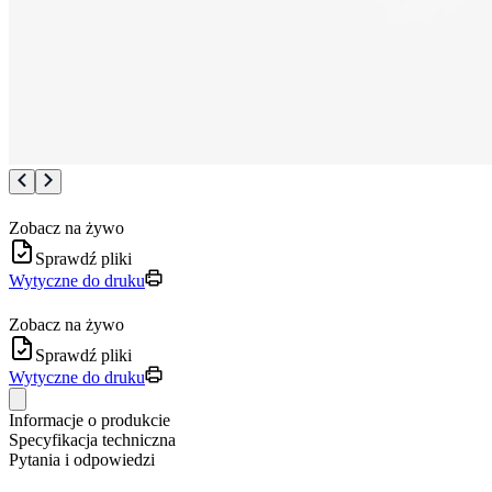
Zobacz na żywo
Sprawdź pliki
Wytyczne do druku
Zobacz na żywo
Sprawdź pliki
Wytyczne do druku
Informacje o produkcie
Specyfikacja techniczna
Pytania i odpowiedzi