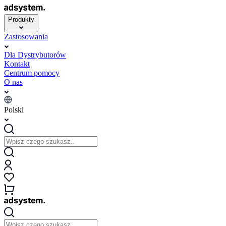
Produkty
Zastosowania
Dla Dystrybutorów
Kontakt
Centrum pomocy
O nas
Polski