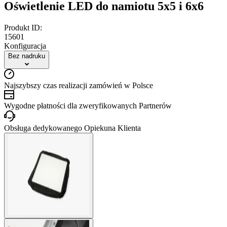
Oświetlenie LED do namiotu 5x5 i 6x6
Produkt ID:
15601
Konfiguracja
Bez nadruku
Najszybszy czas realizacji zamówień w Polsce
Wygodne płatności dla zweryfikowanych Partnerów
Obsługa dedykowanego Opiekuna Klienta