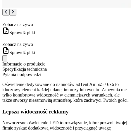
Zobacz na żywo
Sprawdź pliki
Zobacz na żywo
Sprawdź pliki
Informacje o produkcie
Specyfikacja techniczna
Pytania i odpowiedzi
Oświetlenie dedykowane do namiotów adTent Air 5x5 / 6x6 to
kluczowy element każdej udanej imprezy lub eventu. Zapewnia nie
tylko komfortową widoczność w ciemniejszych warunkach, ale
także stworzy niesamowitą atmosferę, która zachwyci Twoich gości.
Lepsza widoczność reklamy
Nowoczesne oświetlenie LED to rozwiązanie, które pozwoli twojej
firmie zyskać dodatkową widoczność i przyciągnąć uwagę