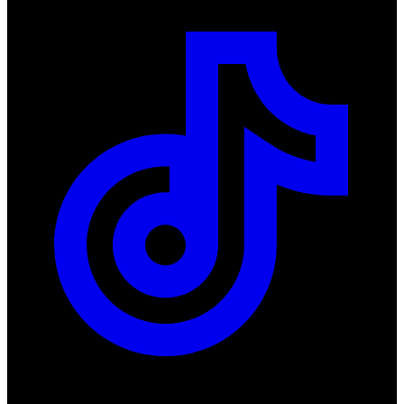
Produkty