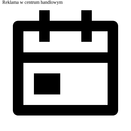
Reklama w centrum handlowym