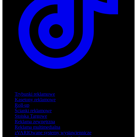
Produkty
Trybunki reklamowe
Kasetony reklamowe
Roll-up
Ścianki reklamowe
Stoiska Targowe
Reklama zewnętrzna
Reklama multimedialna
zVARIOwane systemy wystawiennicze