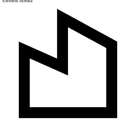
Element stoiska