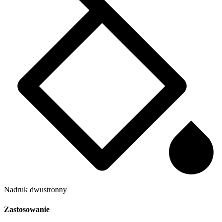
Nadruk dwustronny
Zastosowanie