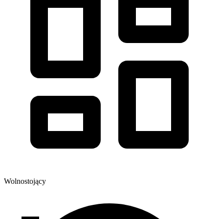
Wolnostojący