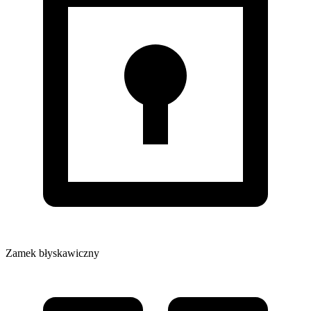
Zamek błyskawiczny