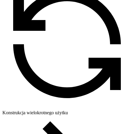
Konstrukcja wielokrotnego użytku