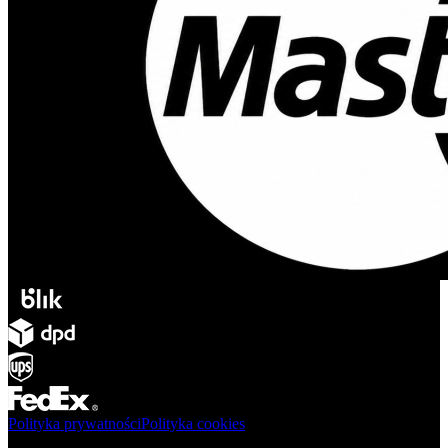
Polityka prywatności
Polityka cookies
Produkty