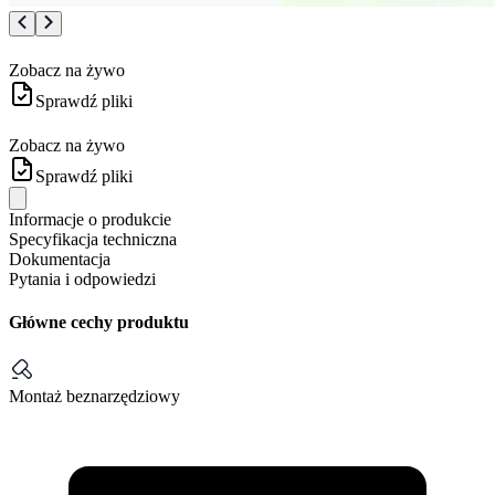
Zobacz na żywo
Sprawdź pliki
Zobacz na żywo
Sprawdź pliki
Informacje o produkcie
Specyfikacja techniczna
Dokumentacja
Pytania i odpowiedzi
Główne cechy produktu
Montaż beznarzędziowy