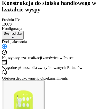
Konstrukcja do stoiska handlowego w
kształcie wyspy
Produkt ID:
10370
Konfiguracja
Bez nadruku
Dodaj akcesoria
Najszybszy czas realizacji zamówień w Polsce
Wygodne płatności dla zweryfikowanych Partnerów
Obsługa dedykowanego Opiekuna Klienta