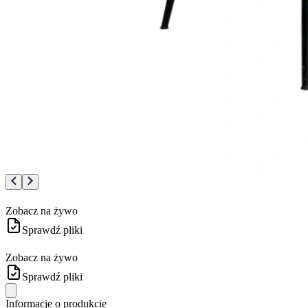
Zobacz na żywo
Sprawdź pliki
Zobacz na żywo
Sprawdź pliki
Informacje o produkcie