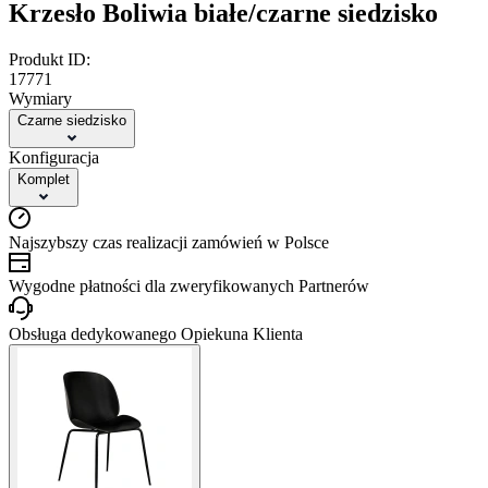
Krzesło Boliwia białe/czarne siedzisko
Produkt ID:
17771
Wymiary
Czarne siedzisko
Konfiguracja
Komplet
Najszybszy czas realizacji zamówień w Polsce
Wygodne płatności dla zweryfikowanych Partnerów
Obsługa dedykowanego Opiekuna Klienta