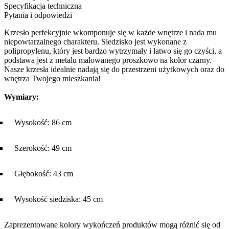
Specyfikacja techniczna
Pytania i odpowiedzi
Krzesło perfekcyjnie wkomponuje się w każde wnętrze i nada mu
niepowtarzalnego charakteru. Siedzisko jest wykonane z
polipropylenu, który jest bardzo wytrzymały i łatwo się go czyści, a
podstawa jest z metalu malowanego proszkowo na kolor czarny.
Nasze krzesła idealnie nadają się do przestrzeni użytkowych oraz do
wnętrza Twojego mieszkania!
Wymiary:
Wysokość: 86 cm
Szerokość: 49 cm
Głębokość: 43 cm
Wysokość siedziska: 45 cm
Zaprezentowane kolory wykończeń produktów mogą różnić się od