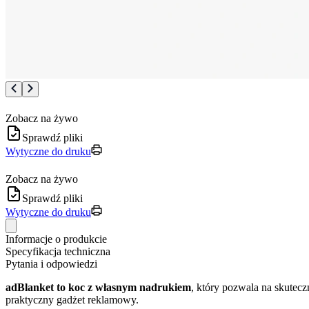
Zobacz na żywo
Sprawdź pliki
Wytyczne do druku
Zobacz na żywo
Sprawdź pliki
Wytyczne do druku
Informacje o produkcie
Specyfikacja techniczna
Pytania i odpowiedzi
adBlanket to koc z własnym nadrukiem
, który pozwala na skutecz
praktyczny gadżet reklamowy.