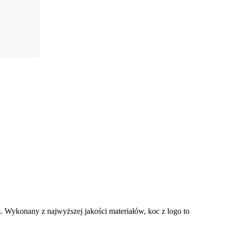
m. Wykonany z najwyższej jakości materiałów, koc z logo to