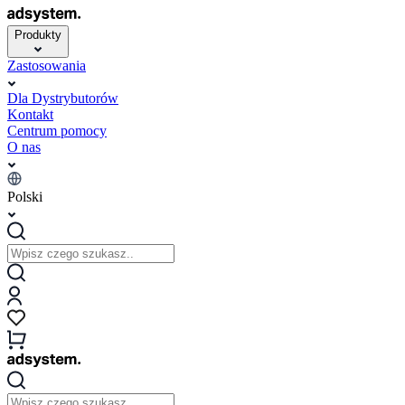
Produkty
Zastosowania
Dla Dystrybutorów
Kontakt
Centrum pomocy
O nas
Polski