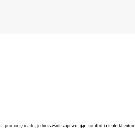
ną promocję marki, jednocześnie zapewniając komfort i ciepło kliento