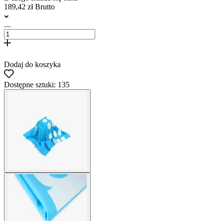
189,42 zł Brutto
Dodaj do koszyka
Dostępne sztuki: 135