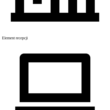
Element recepcji