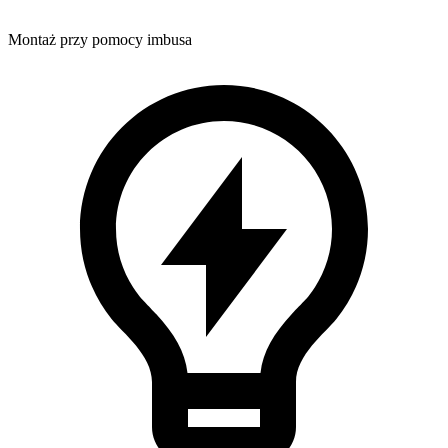
Montaż przy pomocy imbusa