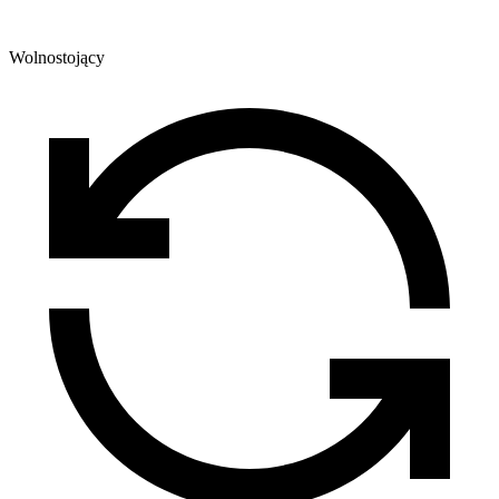
Wolnostojący