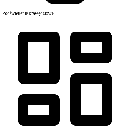
Podświetlenie krawędziowe