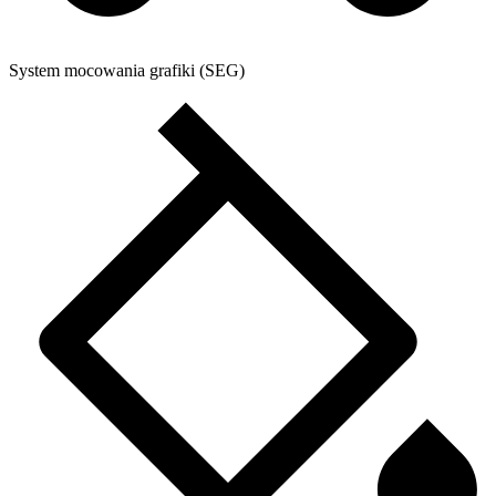
System mocowania grafiki (SEG)