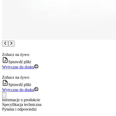
Zobacz na żywo
Sprawdź pliki
Wytyczne do druku
Zobacz na żywo
Sprawdź pliki
Wytyczne do druku
Informacje o produkcie
Specyfikacja techniczna
Pytania i odpowiedzi