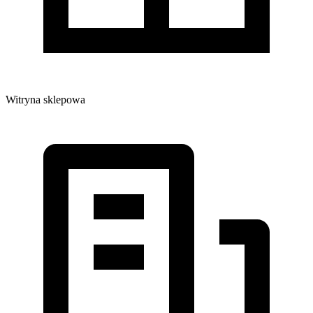
Witryna sklepowa