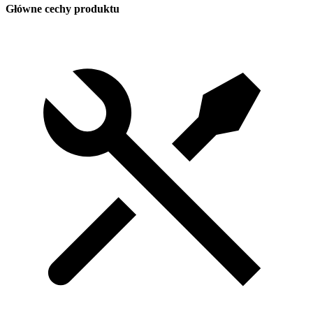
Główne cechy produktu