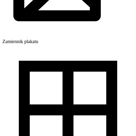
Zamiennik plakatu