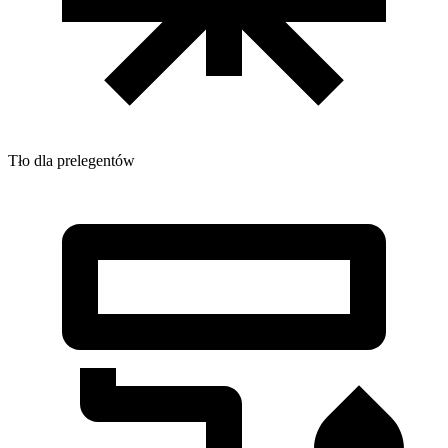
Tło dla prelegentów