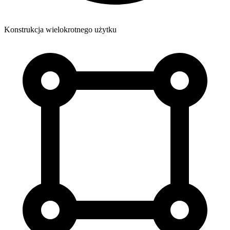
Konstrukcja wielokrotnego użytku