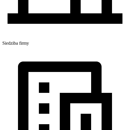
Siedziba firmy