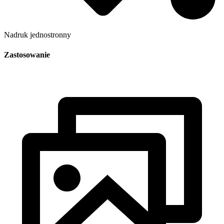
Nadruk jednostronny
Zastosowanie