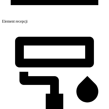
Element recepcji