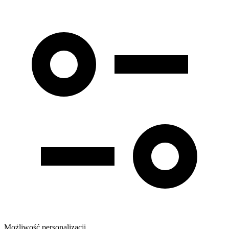
Możliwość personalizacji