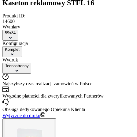
Kaseton reklamowy STFL 16
Produkt ID:
14600
Wymiary
59x84
Konfiguracja
Komplet
Wydruk
Jednostronny
Najszybszy czas realizacji zamówień w Polsce
Wygodne płatności dla zweryfikowanych Partnerów
Obsługa dedykowanego Opiekuna Klienta
Wytyczne do druku