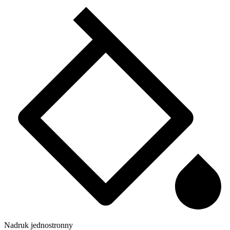
Nadruk jednostronny