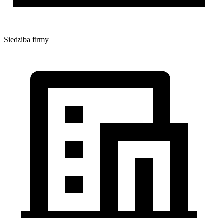
Siedziba firmy