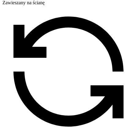
Zawieszany na ścianę