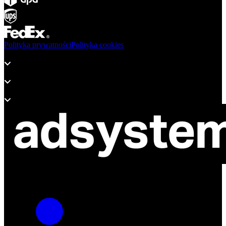
Polityka prywatności
Polityka cookies
Produkty
Wsparcie
O adsystem