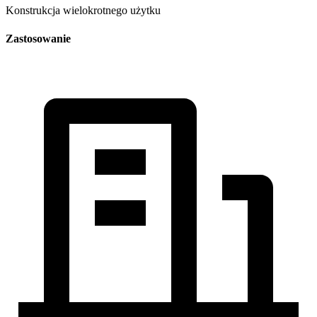
Konstrukcja wielokrotnego użytku
Zastosowanie