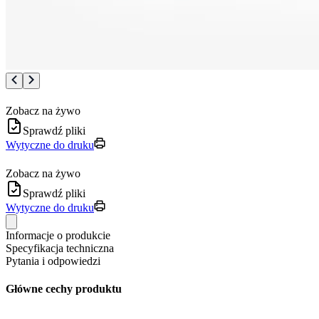
Zobacz na żywo
Sprawdź pliki
Wytyczne do druku
Zobacz na żywo
Sprawdź pliki
Wytyczne do druku
Informacje o produkcie
Specyfikacja techniczna
Pytania i odpowiedzi
Główne cechy produktu