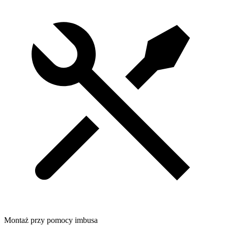
Montaż przy pomocy imbusa