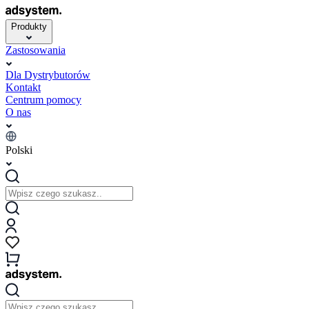
Produkty
Zastosowania
Dla Dystrybutorów
Kontakt
Centrum pomocy
O nas
Polski