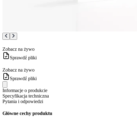
Zobacz na żywo
Sprawdź pliki
Zobacz na żywo
Sprawdź pliki
Informacje o produkcie
Specyfikacja techniczna
Pytania i odpowiedzi
Główne cechy produktu