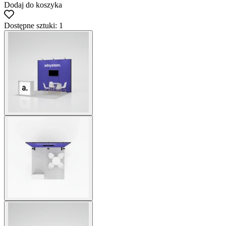
Dodaj do koszyka
Dostępne sztuki: 1