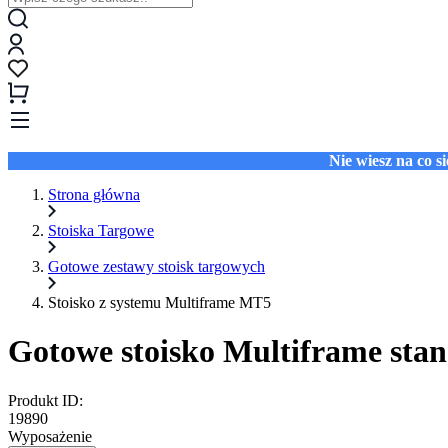
Nie wiesz na co 
Strona główna
Stoiska Targowe
Gotowe zestawy stoisk targowych
Stoisko z systemu Multiframe MT5
Gotowe stoisko Multiframe sta
Produkt ID:
19890
Wyposażenie