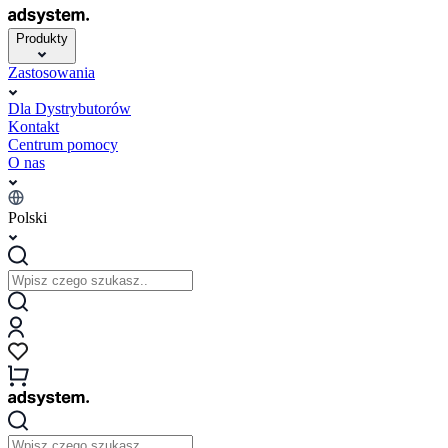
Produkty
Zastosowania
Dla Dystrybutorów
Kontakt
Centrum pomocy
O nas
Polski