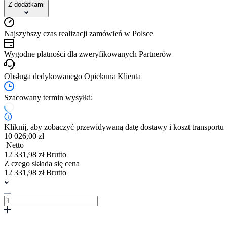
Z dodatkami
Najszybszy czas realizacji zamówień w Polsce
Wygodne płatności dla zweryfikowanych Partnerów
Obsługa dedykowanego Opiekuna Klienta
Szacowany termin wysyłki:
Kliknij, aby zobaczyć przewidywaną datę dostawy i koszt transportu
10 026,00 zł
Netto
12 331,98 zł Brutto
Z czego składa się cena
12 331,98 zł Brutto