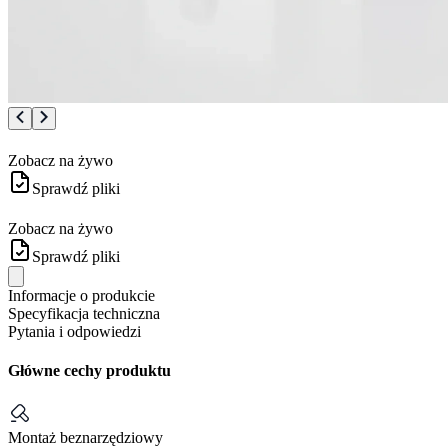
Zobacz na żywo
Sprawdź pliki
Zobacz na żywo
Sprawdź pliki
Informacje o produkcie
Specyfikacja techniczna
Pytania i odpowiedzi
Główne cechy produktu
Montaż beznarzędziowy