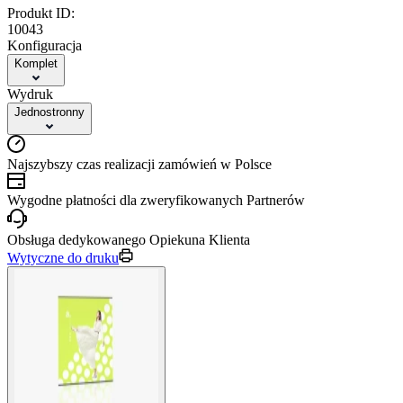
Produkt ID:
10043
Konfiguracja
Komplet
Wydruk
Jednostronny
Najszybszy czas realizacji zamówień w Polsce
Wygodne płatności dla zweryfikowanych Partnerów
Obsługa dedykowanego Opiekuna Klienta
Wytyczne do druku