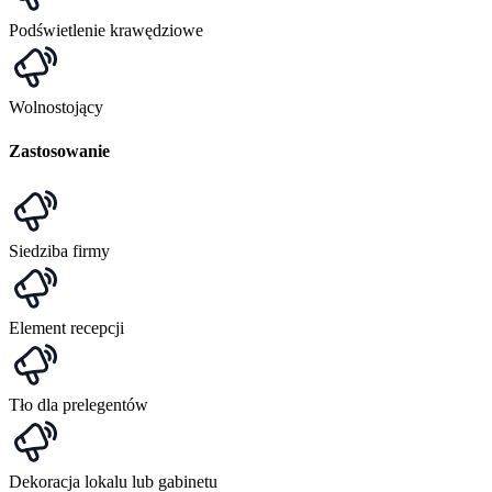
Podświetlenie krawędziowe
Wolnostojący
Zastosowanie
Siedziba firmy
Element recepcji
Tło dla prelegentów
Dekoracja lokalu lub gabinetu