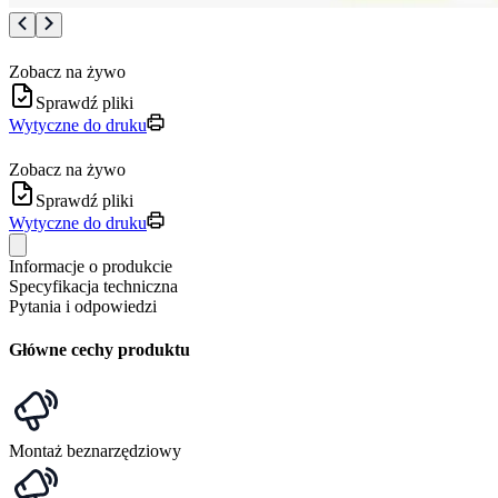
Zobacz na żywo
Sprawdź pliki
Wytyczne do druku
Zobacz na żywo
Sprawdź pliki
Wytyczne do druku
Informacje o produkcie
Specyfikacja techniczna
Pytania i odpowiedzi
Główne cechy produktu
Montaż beznarzędziowy