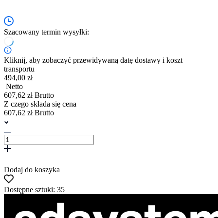
Szacowany termin wysyłki:
Kliknij, aby zobaczyć przewidywaną datę dostawy i koszt
transportu
494,00 zł
Netto
607,62 zł Brutto
Z czego składa się cena
607,62 zł Brutto
Dodaj do koszyka
Dostępne sztuki: 35