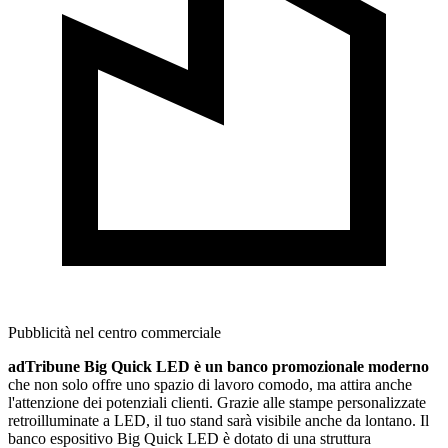
Pubblicità nel centro commerciale
adTribune Big Quick LED è un banco promozionale moderno
che non solo offre uno spazio di lavoro comodo, ma attira anche
l'attenzione dei potenziali clienti. Grazie alle stampe personalizzate
retroilluminate a LED, il tuo stand sarà visibile anche da lontano. Il
banco espositivo Big Quick LED è dotato di una struttura