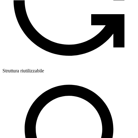
Struttura riutilizzabile