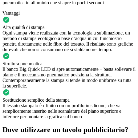
pneumatica in alluminio che si apre in pochi secondi.
Vantaggi
Alta qualità di stampa
Ogni stampa viene realizzata con la tecnologia a sublimazione, un
metodo di stampa ecologico a base d’acqua in cui l’inchiostro
penetra direttamente nelle fibre del tessuto. Il risultato sono grafiche
durevoli che non si consumano né si sfaldano nel tempo.
Struttura pneumatica
Il banco Big Quick LED si apre automaticamente – basta sollevare il
piano e il meccanismo pneumatico posiziona la struttura.
Contemporaneamente la stampa si tende in modo uniforme su tutta
la superficie.
Sostituzione semplice della stampa
Il tessuto stampato è rifinito con un profilo in silicone, che va
semplicemente inserito nelle scanalature del piano superiore e
inferiore per montare la grafica sul banco.
Dove utilizzare un tavolo pubblicitario?