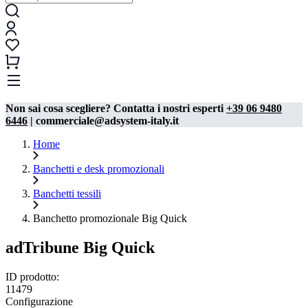
Non sai cosa scegliere? Contatta i nostri esperti
+39 06 9480
6446
| commerciale@adsystem-italy.it
Home
Banchetti e desk promozionali
Banchetti tessili
Banchetto promozionale Big Quick
adTribune Big Quick
ID prodotto:
11479
Configurazione