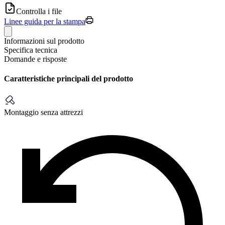
Controlla i file
Linee guida per la stampa
Informazioni sul prodotto
Specifica tecnica
Domande e risposte
Caratteristiche principali del prodotto
Montaggio senza attrezzi