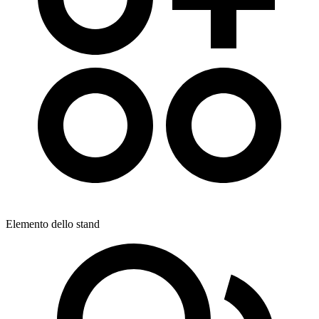
Elemento dello stand