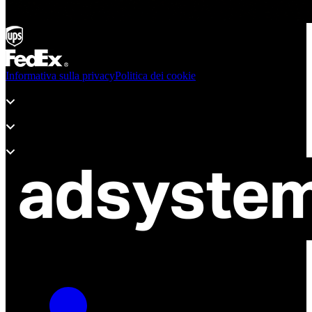
Informativa sulla privacy
Politica dei cookie
Prodotti
Supporto
Informazioni sull" adsystem