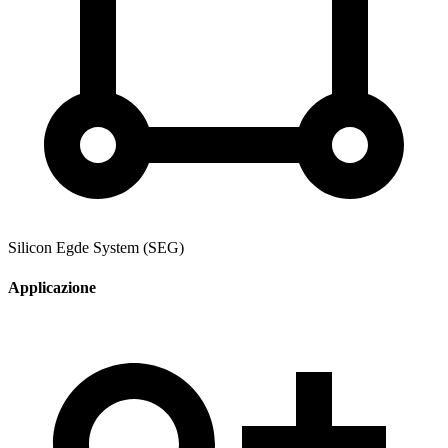
Silicon Egde System (SEG)
Applicazione