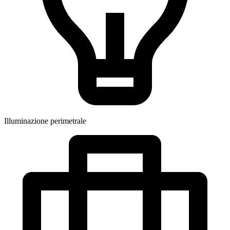
Illuminazione perimetrale