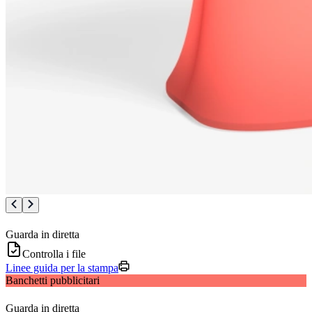
Guarda in diretta
Controlla i file
Linee guida per la stampa
Banchetti pubblicitari
Guarda in diretta