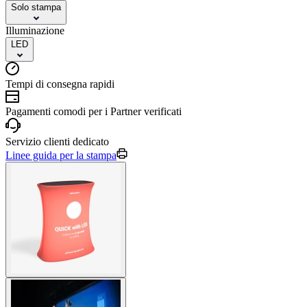
Solo stampa
Illuminazione
LED
Tempi di consegna rapidi
Pagamenti comodi per i Partner verificati
Servizio clienti dedicato
Linee guida per la stampa