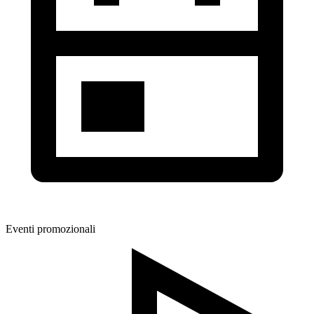
Eventi promozionali