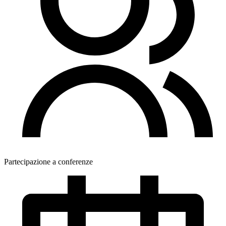
Partecipazione a conferenze