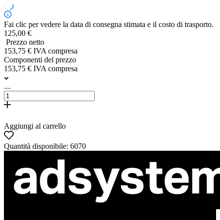
Fai clic per vedere la data di consegna stimata e il costo di trasporto.
125,00 €
Prezzo netto
153,75 € IVA compresa
Componenti del prezzo
153,75 € IVA compresa
Aggiungi al carrello
Quantità disponibile: 6070