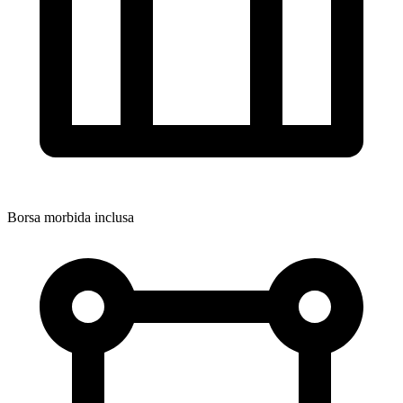
Borsa morbida inclusa