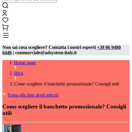
Non sai cosa scegliere? Contatta i nostri esperti
+39 06 9480
6446
| commerciale@adsystem-italy.it
Home page
Blog
Come scegliere il banchetto promozionale? Consigli utili
Torna alla lista degli articoli
Come scegliere il banchetto promozionale? Consigli
utili