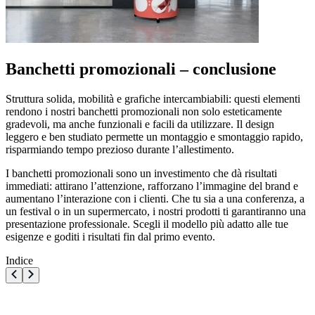
Banchetti promozionali – conclusione
Struttura solida, mobilità e grafiche intercambiabili: questi elementi
rendono i nostri banchetti promozionali non solo esteticamente
gradevoli, ma anche funzionali e facili da utilizzare. Il design
leggero e ben studiato permette un montaggio e smontaggio rapido,
risparmiando tempo prezioso durante l’allestimento.
I banchetti promozionali sono un investimento che dà risultati
immediati: attirano l’attenzione, rafforzano l’immagine del brand e
aumentano l’interazione con i clienti. Che tu sia a una conferenza, a
un festival o in un supermercato, i nostri prodotti ti garantiranno una
presentazione professionale. Scegli il modello più adatto alle tue
esigenze e goditi i risultati fin dal primo evento.
Indice