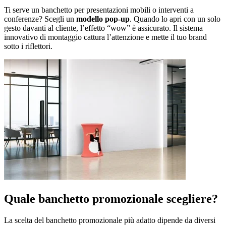
Ti serve un banchetto per presentazioni mobili o interventi a
conferenze? Scegli un
modello pop-up
. Quando lo apri con un solo
gesto davanti al cliente, l’effetto “wow” è assicurato. Il sistema
innovativo di montaggio cattura l’attenzione e mette il tuo brand
sotto i riflettori.
Quale banchetto promozionale scegliere?
La scelta del banchetto promozionale più adatto dipende da diversi