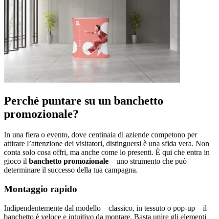
Perché puntare su un banchetto
promozionale?
In una fiera o evento, dove centinaia di aziende competono per
attirare l’attenzione dei visitatori, distinguersi è una sfida vera. Non
conta solo cosa offri, ma anche come lo presenti. È qui che entra in
gioco il
banchetto promozionale
– uno strumento che può
determinare il successo della tua campagna.
Montaggio rapido
Indipendentemente dal modello – classico, in tessuto o pop-up – il
banchetto è veloce e intuitivo da montare. Basta unire gli elementi