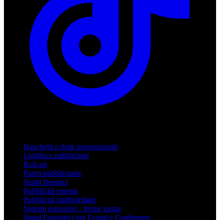
Prodotti
Banchetti e desk promozionali
Lightbox pubblicitari
Roll-up
Pareti pubblicitarie
Stand fieristici
Pubblicità esterna
Pubblicità multimediale
Sistemi espositivi - forme pazze
Stand Espositivi per Eventi e Conferenze