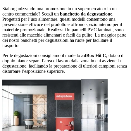
Stai organizzando una promozione in un supermercato o in un
centro commerciale? Scegli un
banchetto da degustazione
.
Progettati per l’uso alimentare, questi modelli consentono una
presentazione efficace del prodotto e offrono spazio interno per il
materiale promozionale. Realizzati in pannelli PVC laminati, sono
resistenti alle macchie alimentari e facili da pulire. La maggior parte
dei nostri banchetti per degustazioni ha ruote per facilitare il
trasporto.
Per le degustazioni consigliamo il modello
adBox Hit C
, dotato di
doppio piano: separa l’area di lavoro dalla zona in cui avviene la
degustazione, facilitando la preparazione di ulteriori campioni senza
disturbare l’esposizione superiore.