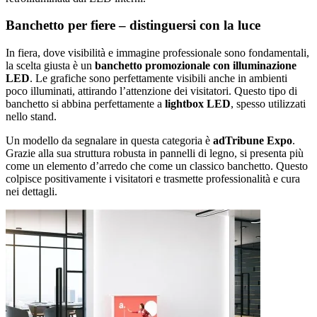
Banchetto per fiere – distinguersi con la luce
In fiera, dove visibilità e immagine professionale sono fondamentali,
la scelta giusta è un
banchetto promozionale con illuminazione
LED
. Le grafiche sono perfettamente visibili anche in ambienti
poco illuminati, attirando l’attenzione dei visitatori. Questo tipo di
banchetto si abbina perfettamente a
lightbox LED
, spesso utilizzati
nello stand.
Un modello da segnalare in questa categoria è
adTribune Expo
.
Grazie alla sua struttura robusta in pannelli di legno, si presenta più
come un elemento d’arredo che come un classico banchetto. Questo
colpisce positivamente i visitatori e trasmette professionalità e cura
nei dettagli.