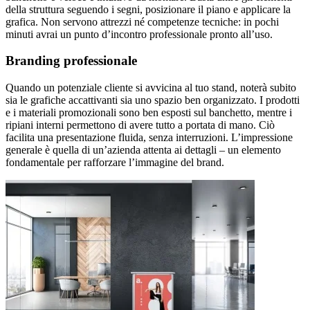
della struttura seguendo i segni, posizionare il piano e applicare la
grafica. Non servono attrezzi né competenze tecniche: in pochi
minuti avrai un punto d’incontro professionale pronto all’uso.
Branding professionale
Quando un potenziale cliente si avvicina al tuo stand, noterà subito
sia le grafiche accattivanti sia uno spazio ben organizzato. I prodotti
e i materiali promozionali sono ben esposti sul banchetto, mentre i
ripiani interni permettono di avere tutto a portata di mano. Ciò
facilita una presentazione fluida, senza interruzioni. L’impressione
generale è quella di un’azienda attenta ai dettagli – un elemento
fondamentale per rafforzare l’immagine del brand.