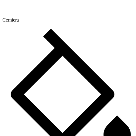
Cerniera