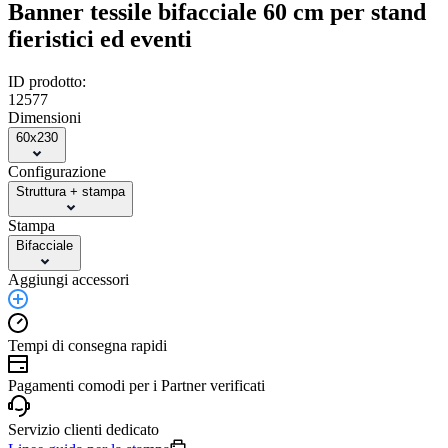
Banner tessile bifacciale 60 cm per stand
fieristici ed eventi
ID prodotto:
12577
Dimensioni
60x230
Configurazione
Struttura + stampa
Stampa
Bifacciale
Aggiungi accessori
Tempi di consegna rapidi
Pagamenti comodi per i Partner verificati
Servizio clienti dedicato