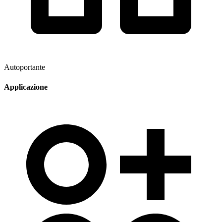
Autoportante
Applicazione