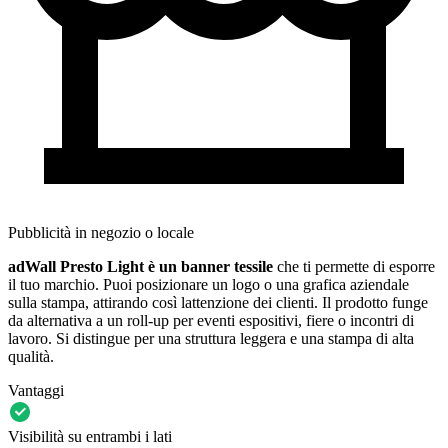
Pubblicità in negozio o locale
adWall Presto Light è un banner tessile
che ti permette di esporre
il tuo marchio. Puoi posizionare un logo o una grafica aziendale
sulla stampa, attirando così lattenzione dei clienti. Il prodotto funge
da alternativa a un roll-up per eventi espositivi, fiere o incontri di
lavoro. Si distingue per una struttura leggera e una stampa di alta
qualità.
Vantaggi
Visibilità su entrambi i lati