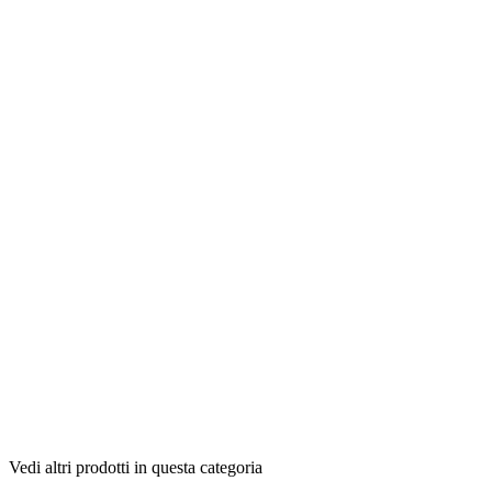
Vedi altri prodotti in questa categoria