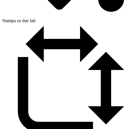
Stampa su due lati