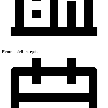
Elemento della reception