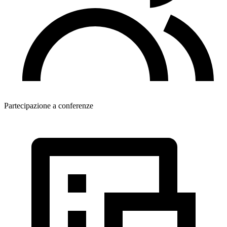
Partecipazione a conferenze