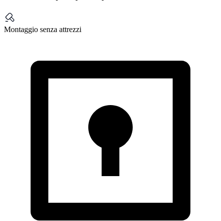
Montaggio senza attrezzi