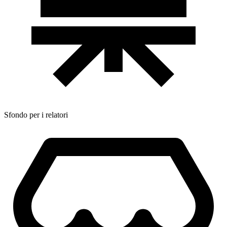
Sfondo per i relatori