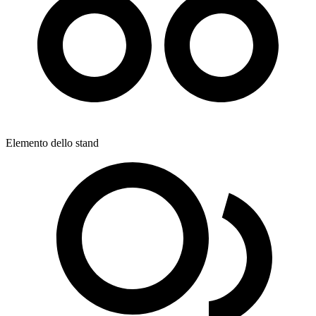
Elemento dello stand