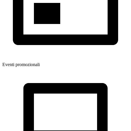
Eventi promozionali