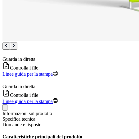
Guarda in diretta
Controlla i file
Linee guida per la stampa
Guarda in diretta
Controlla i file
Linee guida per la stampa
Informazioni sul prodotto
Specifica tecnica
Domande e risposte
Caratteristiche principali del prodotto