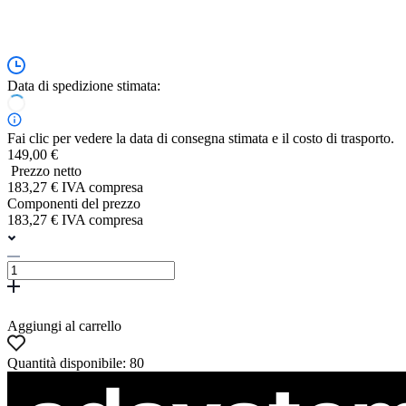
Data di spedizione stimata:
Fai clic per vedere la data di consegna stimata e il costo di trasporto.
149,00 €
Prezzo netto
183,27 € IVA compresa
Componenti del prezzo
183,27 € IVA compresa
Aggiungi al carrello
Quantità disponibile: 80