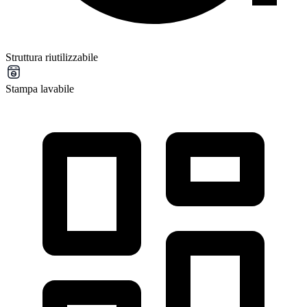
Struttura riutilizzabile
Stampa lavabile