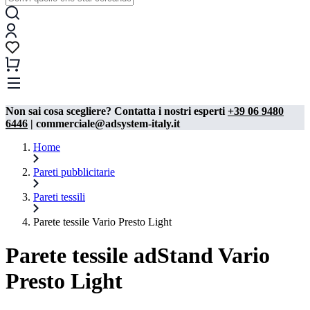
Non sai cosa scegliere? Contatta i nostri esperti
+39 06 9480
6446
| commerciale@adsystem-italy.it
Home
Pareti pubblicitarie
Pareti tessili
Parete tessile Vario Presto Light
Parete tessile adStand Vario
Presto Light