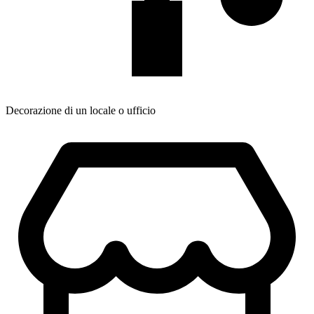
Decorazione di un locale o ufficio