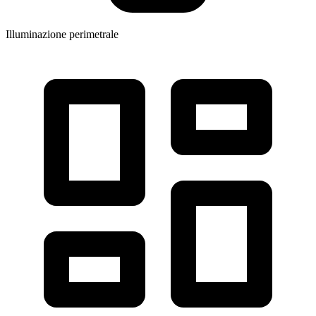
Illuminazione perimetrale