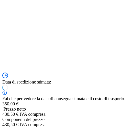
Data di spedizione stimata:
Fai clic per vedere la data di consegna stimata e il costo di trasporto.
350,00 €
Prezzo netto
430,50 € IVA compresa
Componenti del prezzo
430,50 € IVA compresa