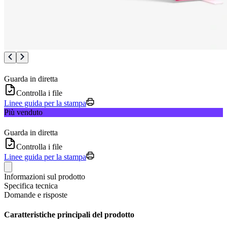
Guarda in diretta
Controlla i file
Linee guida per la stampa
Più venduto
Guarda in diretta
Controlla i file
Linee guida per la stampa
Informazioni sul prodotto
Specifica tecnica
Domande e risposte
Caratteristiche principali del prodotto