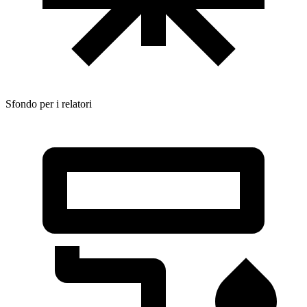
Sfondo per i relatori