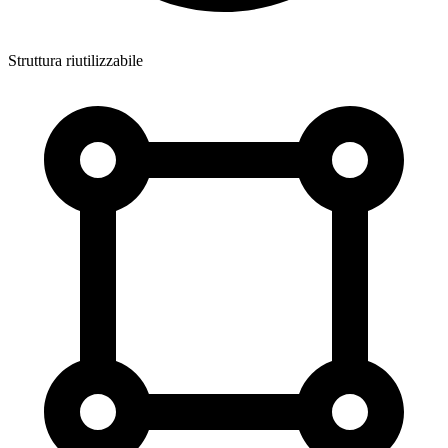
Struttura riutilizzabile