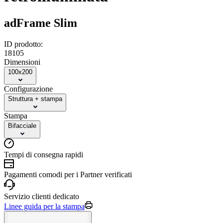
adFrame Slim
ID prodotto:
18105
Dimensioni
100x200
Configurazione
Struttura + stampa
Stampa
Bifacciale
Tempi di consegna rapidi
Pagamenti comodi per i Partner verificati
Servizio clienti dedicato
Linee guida per la stampa