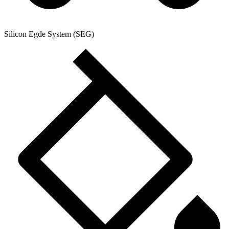
Silicon Egde System (SEG)