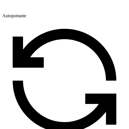
Autoportante