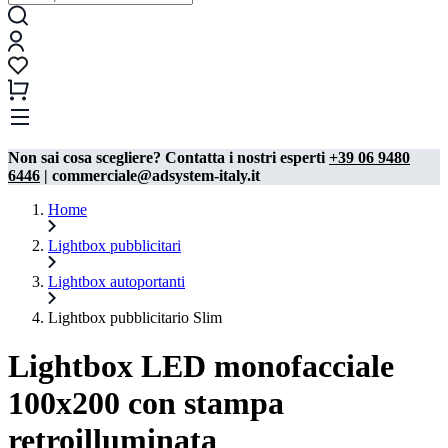
Non sai cosa scegliere? Contatta i nostri esperti
+39 06 9480
6446
| commerciale@adsystem-italy.it
Home
Lightbox pubblicitari
Lightbox autoportanti
Lightbox pubblicitario Slim
Lightbox LED monofacciale
100x200 con stampa
retroilluminata