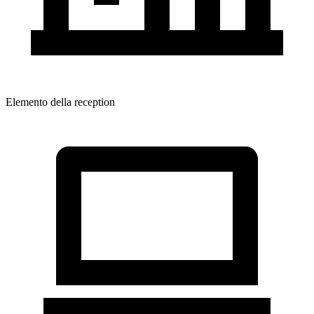
Elemento della reception