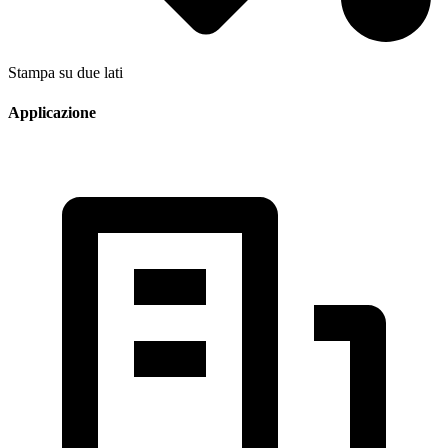
Stampa su due lati
Applicazione