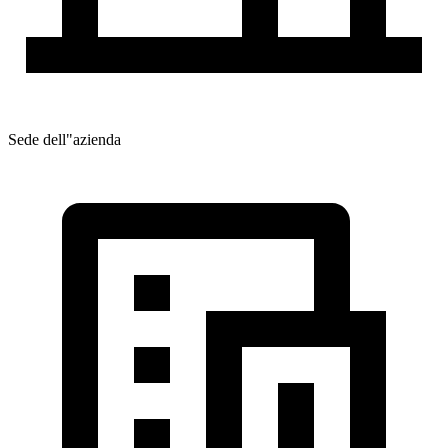
Sede dell"azienda