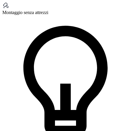
Montaggio senza attrezzi