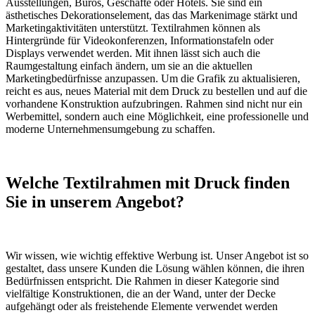
Ausstellungen, Büros, Geschäfte oder Hotels. Sie sind ein
ästhetisches Dekorationselement, das das Markenimage stärkt und
Marketingaktivitäten unterstützt. Textilrahmen können als
Hintergründe für Videokonferenzen, Informationstafeln oder
Displays verwendet werden. Mit ihnen lässt sich auch die
Raumgestaltung einfach ändern, um sie an die aktuellen
Marketingbedürfnisse anzupassen. Um die Grafik zu aktualisieren,
reicht es aus, neues Material mit dem Druck zu bestellen und auf die
vorhandene Konstruktion aufzubringen. Rahmen sind nicht nur ein
Werbemittel, sondern auch eine Möglichkeit, eine professionelle und
moderne Unternehmensumgebung zu schaffen.
Welche Textilrahmen mit Druck finden
Sie in unserem Angebot?
Wir wissen, wie wichtig effektive Werbung ist. Unser Angebot ist so
gestaltet, dass unsere Kunden die Lösung wählen können, die ihren
Bedürfnissen entspricht. Die Rahmen in dieser Kategorie sind
vielfältige Konstruktionen, die an der Wand, unter der Decke
aufgehängt oder als freistehende Elemente verwendet werden