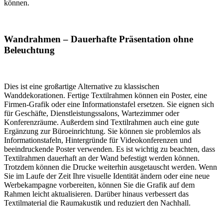
können.
Wandrahmen – Dauerhafte Präsentation ohne
Beleuchtung
Dies ist eine großartige Alternative zu klassischen
Wanddekorationen. Fertige Textilrahmen können ein Poster, eine
Firmen-Grafik oder eine Informationstafel ersetzen. Sie eignen sich
für Geschäfte, Dienstleistungssalons, Wartezimmer oder
Konferenzräume. Außerdem sind Textilrahmen auch eine gute
Ergänzung zur Büroeinrichtung. Sie können sie problemlos als
Informationstafeln, Hintergründe für Videokonferenzen und
beeindruckende Poster verwenden. Es ist wichtig zu beachten, dass
Textilrahmen dauerhaft an der Wand befestigt werden können.
Trotzdem können die Drucke weiterhin ausgetauscht werden. Wenn
Sie im Laufe der Zeit Ihre visuelle Identität ändern oder eine neue
Werbekampagne vorbereiten, können Sie die Grafik auf dem
Rahmen leicht aktualisieren. Darüber hinaus verbessert das
Textilmaterial die Raumakustik und reduziert den Nachhall.