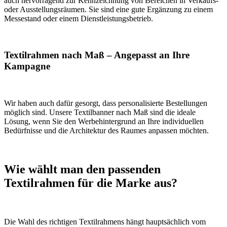
auch hervorragend zur Kennzeichnung von Bereichen in Verkaufs-
oder Ausstellungsräumen. Sie sind eine gute Ergänzung zu einem
Messestand oder einem Dienstleistungsbetrieb.
Textilrahmen nach Maß – Angepasst an Ihre
Kampagne
Wir haben auch dafür gesorgt, dass personalisierte Bestellungen
möglich sind. Unsere Textilbanner nach Maß sind die ideale
Lösung, wenn Sie den Werbehintergrund an Ihre individuellen
Bedürfnisse und die Architektur des Raumes anpassen möchten.
Wie wählt man den passenden
Textilrahmen für die Marke aus?
Die Wahl des richtigen Textilrahmens hängt hauptsächlich vom