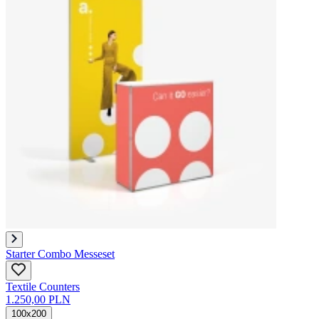
Starter Combo Messeset
Textile Counters
1.250,00 PLN
100x200