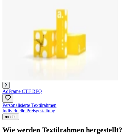
AdFrame CTF RFQ
Personalisierte Textilrahmen
Individuelle Preisgestaltung
model.
Wie werden Textilrahmen hergestellt?