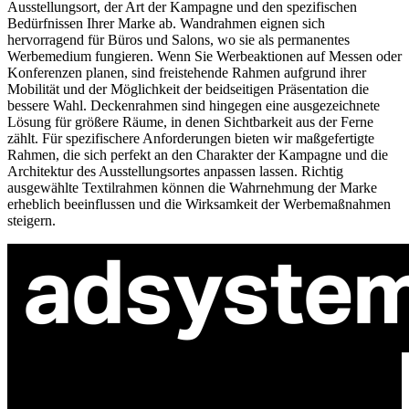
Ausstellungsort, der Art der Kampagne und den spezifischen
Bedürfnissen Ihrer Marke ab. Wandrahmen eignen sich
hervorragend für Büros und Salons, wo sie als permanentes
Werbemedium fungieren. Wenn Sie Werbeaktionen auf Messen oder
Konferenzen planen, sind freistehende Rahmen aufgrund ihrer
Mobilität und der Möglichkeit der beidseitigen Präsentation die
bessere Wahl. Deckenrahmen sind hingegen eine ausgezeichnete
Lösung für größere Räume, in denen Sichtbarkeit aus der Ferne
zählt. Für spezifischere Anforderungen bieten wir maßgefertigte
Rahmen, die sich perfekt an den Charakter der Kampagne und die
Architektur des Ausstellungsortes anpassen lassen. Richtig
ausgewählte Textilrahmen können die Wahrnehmung der Marke
erheblich beeinflussen und die Wirksamkeit der Werbemaßnahmen
steigern.
ul. Atramentowa 11