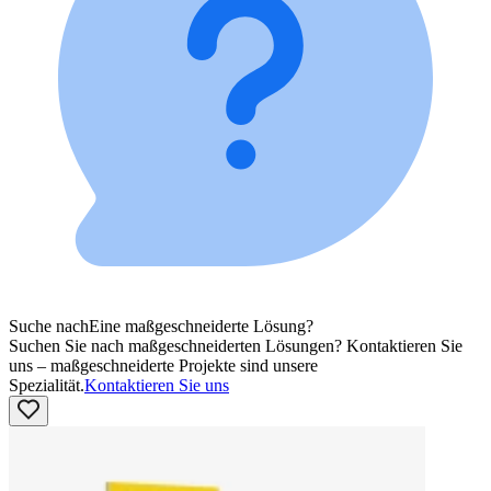
Suche nach
Eine maßgeschneiderte Lösung?
Suchen Sie nach maßgeschneiderten Lösungen? Kontaktieren Sie
uns – maßgeschneiderte Projekte sind unsere
Spezialität.
Kontaktieren Sie uns