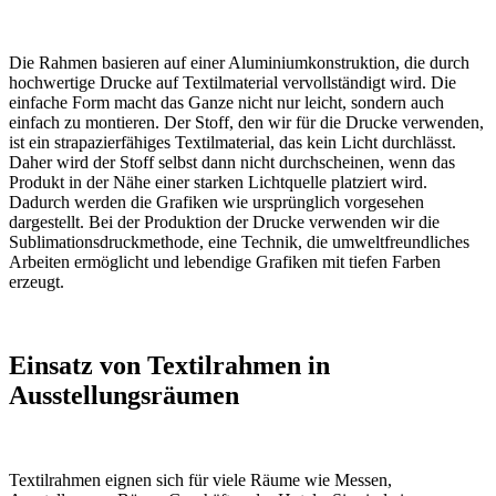
Die Rahmen basieren auf einer Aluminiumkonstruktion, die durch
hochwertige Drucke auf Textilmaterial vervollständigt wird. Die
einfache Form macht das Ganze nicht nur leicht, sondern auch
einfach zu montieren. Der Stoff, den wir für die Drucke verwenden,
ist ein strapazierfähiges Textilmaterial, das kein Licht durchlässt.
Daher wird der Stoff selbst dann nicht durchscheinen, wenn das
Produkt in der Nähe einer starken Lichtquelle platziert wird.
Dadurch werden die Grafiken wie ursprünglich vorgesehen
dargestellt. Bei der Produktion der Drucke verwenden wir die
Sublimationsdruckmethode, eine Technik, die umweltfreundliches
Arbeiten ermöglicht und lebendige Grafiken mit tiefen Farben
erzeugt.
Einsatz von Textilrahmen in
Ausstellungsräumen
Textilrahmen eignen sich für viele Räume wie Messen,