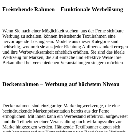
Freistehende Rahmen – Funktionale Werbelösung
Wenn Sie nach einer Möglichkeit suchen, aus der Ferne sichtbare
Werbung zu schalten, können freistehende Textilrahmen eine
hervorragende Lösung sein. Modelle aus dieser Kategorie sind
beidseitig, wodurch sie aus jeder Richtung Aufmerksamkeit erregen
und ihre Werbewirksamkeit erheblich erhöhen. Sie sind das ideale
Werkzeug für Marken, die auf einfache und effektive Weise ihre
Bekanntheit bei verschiedenen Veranstaltungen steigern möchten.
Deckenrahmen – Werbung auf höchstem Niveau
Deckenrahmen sind einzigartige Marketingwerkzeuge, die eine
beeindruckende Markenpräsentation bereits aus der Ferne
ermöglichen. Mit ihnen kann ein Werbestand effektvoll aufgewertet
und die Teilnehmer einer Veranstaltung noch wirkungsvoller zur
Marke hingezogen werden. Hängende Textilbanner eignen sich