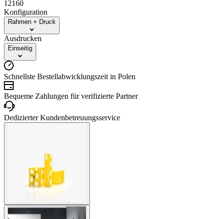
12160
Konfiguration
Rahmen + Druck
Ausdrucken
Einseitig
Schnellste Bestellabwicklungszeit in Polen
Bequeme Zahlungen für verifizierte Partner
Dedizierter Kundenbetreuungsservice