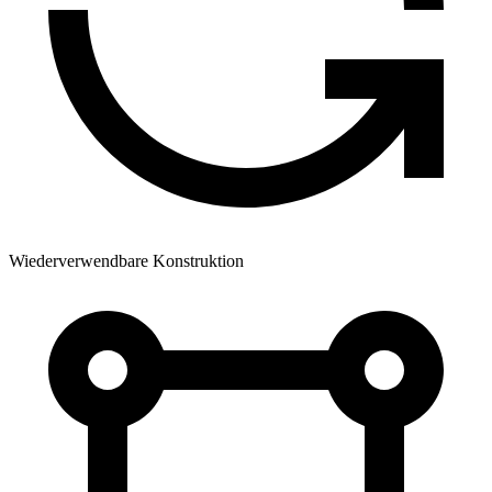
Wiederverwendbare Konstruktion