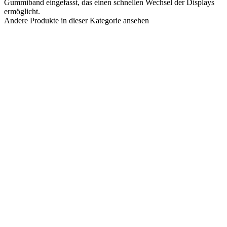
Gummiband eingefasst, das einen schnellen Wechsel der Displays
ermöglicht.
Andere Produkte in dieser Kategorie ansehen