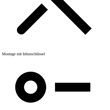
Montage mit Inbusschlüssel