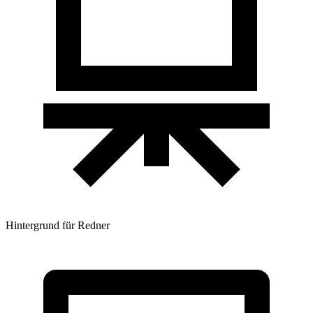
Hintergrund für Redner