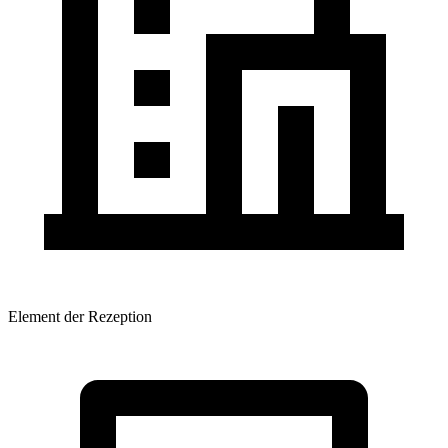
Element der Rezeption