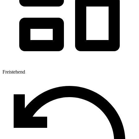
Freistehend