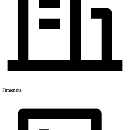
Firmensitz