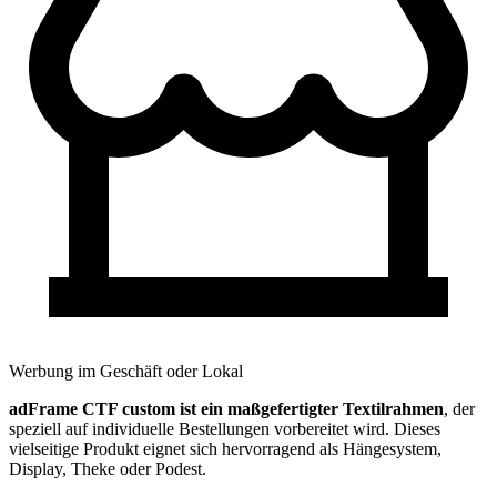
Werbung im Geschäft oder Lokal
adFrame CTF custom ist ein maßgefertigter Textilrahmen
, der
speziell auf individuelle Bestellungen vorbereitet wird. Dieses
vielseitige Produkt eignet sich hervorragend als Hängesystem,
Display, Theke oder Podest.