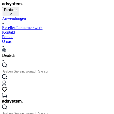
Produkte
Anwendungen
Reseller-Partnernetzwerk
Kontakt
Pomoc
O nas
Deutsch