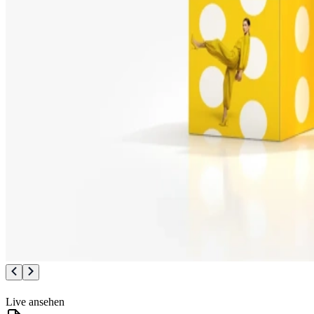
Live ansehen