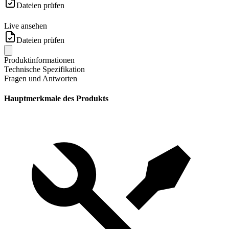
Dateien prüfen
Live ansehen
Dateien prüfen
Produktinformationen
Technische Spezifikation
Fragen und Antworten
Hauptmerkmale des Produkts