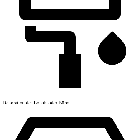
Dekoration des Lokals oder Büros