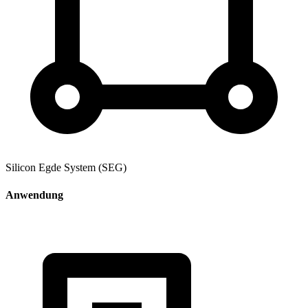
Silicon Egde System (SEG)
Anwendung