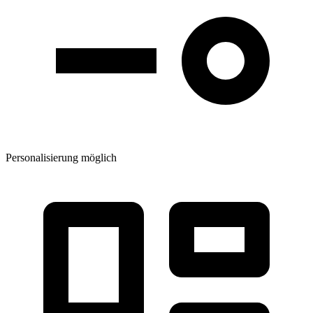
Personalisierung möglich