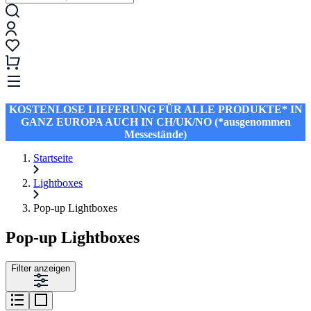
KOSTENLOSE LIEFERUNG FÜR ALLE PRODUKTE* IN
GANZ EUROPA AUCH IN CH/UK/NO (*ausgenommen
Messestände)
Startseite
Lightboxes
Pop-up Lightboxes
Pop-up Lightboxes
Filter anzeigen