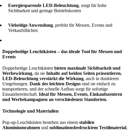
Energiesparende LED-Beleuchtung
, sorgt für hohe
Sichtbarkeit und geringe Betriebskosten
Vielseitige Anwendung
, perfekt für Messen, Events und
Verkaufsflächen
Doppelseitige Leuchtkästen – das ideale Tool für Messen und
Events
Doppelseitige Leuchtkästen
bieten maximale Sichtbarkeit und
Werbewirkung
, da sie
Inhalte auf beiden Seiten präsentieren.
LED-Beleuchtung verstärkt die Wirkung
, auch in dunkleren
Umgebungen.
Dank des leichten Designs
sind sie einfach zu
transportieren, und der schnelle Aufbau sorgt für sofortige
Einsatzbereitschaft.
Ideal für Messen, Events, Einkaufszentren
und Werbekampagnen an verschiedenen Standorten.
Technologie und Materialien
Pop-up-Leuchtkästen bestehen aus einem
stabilen
Aluminiumrahmen
und
sublimationsbedrucktem Textilmaterial
,