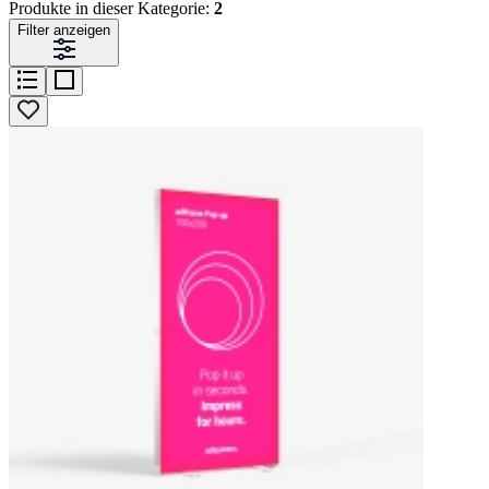
Produkte in dieser Kategorie:
2
Filter anzeigen