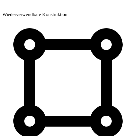
Wiederverwendbare Konstruktion