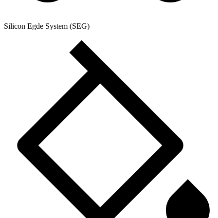
Silicon Egde System (SEG)