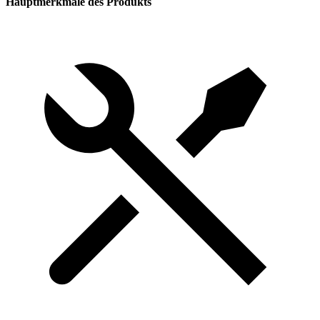
Hauptmerkmale des Produkts