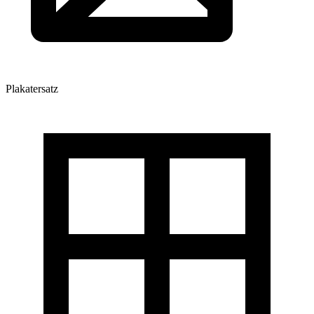
Plakatersatz