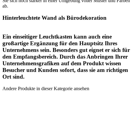
Sie sich noch stärker in einer Umgebung voller Muster und Farben
ab.
Hinterleuchtete Wand als Bürodekoration
Ein einseitiger Leuchtkasten kann auch eine
großartige Ergänzung für den Hauptsitz Ihres
Unternehmens sein. Besonders gut eignet er sich für
den Empfangsbereich. Durch das Anbringen Ihrer
Unternehmensgrafiken auf dem Produkt wissen
Besucher und Kunden sofort, dass sie am richtigen
Ort sind.
Andere Produkte in dieser Kategorie ansehen