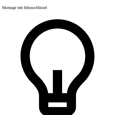
Montage mit Inbusschlüssel