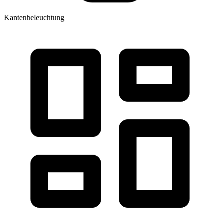
Kantenbeleuchtung