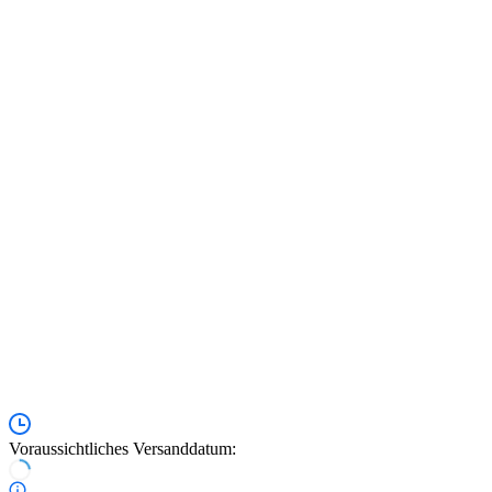
Voraussichtliches Versanddatum: