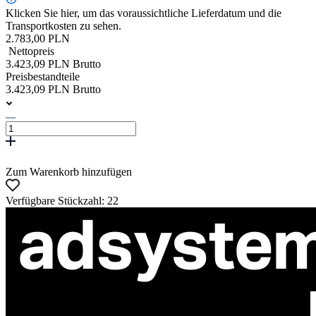
Klicken Sie hier, um das voraussichtliche Lieferdatum und die
Transportkosten zu sehen.
2.783,00 PLN
Nettopreis
3.423,09 PLN Brutto
Preisbestandteile
3.423,09 PLN Brutto
Zum Warenkorb hinzufügen
Verfügbare Stückzahl: 22
ul. Atramentowa 11