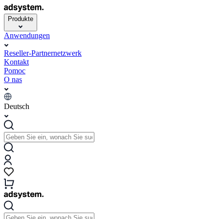
Produkte
Anwendungen
Reseller-Partnernetzwerk
Kontakt
Pomoc
O nas
Deutsch