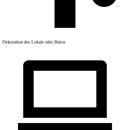
Dekoration des Lokals oder Büros