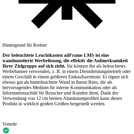
Hintergrund für Redner
Der beleuchtete Leuchtkasten adFrame LMS ist eine
wandmontierte Werbelösung, die effektiv die Aufmerksamkeit
Ihrer Zielgruppe auf sich zieht.
Sie können ihn als beleuchtetes
Werbebanner verwenden, z. B. in einem Dienstleistungsbetrieb oder
einem Geschäft in einem größeren Einkaufszentrum. Er eignet sich
ebenso gut als hinterleuchtete Wand in Ihrem Büro, die als
hervorragendes Medium für interne Kommunikation oder als
Informationsschild für Besucher und Kunden dient. Dank der
Verwendung von 12 cm breiten Aluminiumprofilen kann dieses
Produkt in wirklich großen Größen hergestellt werden.
Vorteile