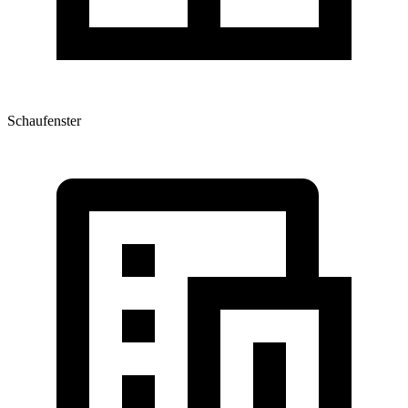
Schaufenster