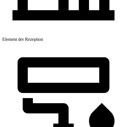
Element der Rezeption