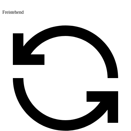
Freistehend