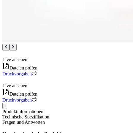
Live ansehen
Dateien prüfen
Druckvorgaben
Live ansehen
Dateien prüfen
Druckvorgaben
Produktinformationen
Technische Spezifikation
Fragen und Antworten