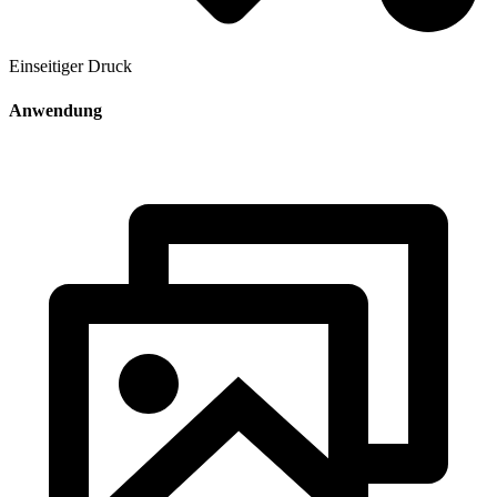
Einseitiger Druck
Anwendung