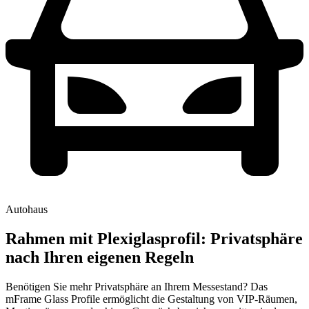
Autohaus
Rahmen mit Plexiglasprofil: Privatsphäre
nach Ihren eigenen Regeln
Benötigen Sie mehr Privatsphäre an Ihrem Messestand? Das
mFrame Glass Profile ermöglicht die Gestaltung von VIP-Räumen,