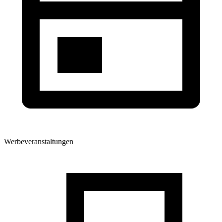
Werbeveranstaltungen