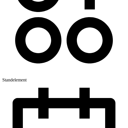
Standelement