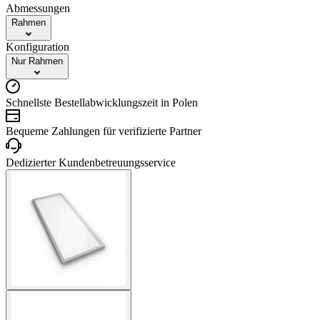
Abmessungen
Rahmen
Konfiguration
Nur Rahmen
Schnellste Bestellabwicklungszeit in Polen
Bequeme Zahlungen für verifizierte Partner
Dedizierter Kundenbetreuungsservice