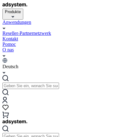
Produkte
Anwendungen
Reseller-Partnernetzwerk
Kontakt
Pomoc
O nas
Deutsch