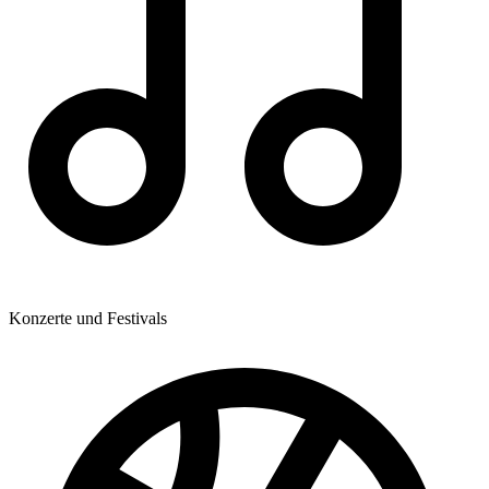
Konzerte und Festivals