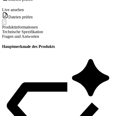
Live ansehen
Dateien prüfen
Produktinformationen
Technische Spezifikation
Fragen und Antworten
Hauptmerkmale des Produkts