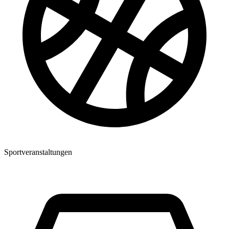
Sportveranstaltungen