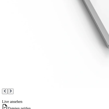
Live ansehen
Dateien prüfen