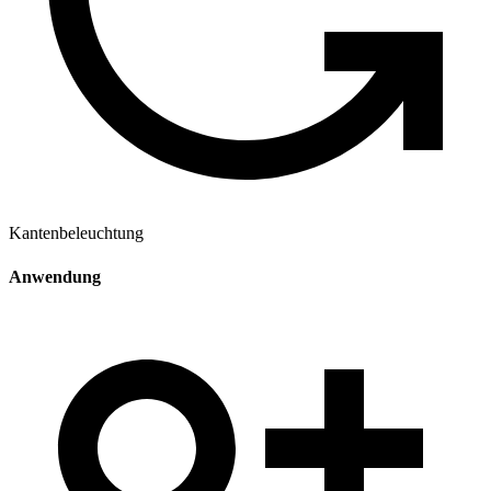
Kantenbeleuchtung
Anwendung