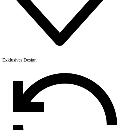
Exklusives Design