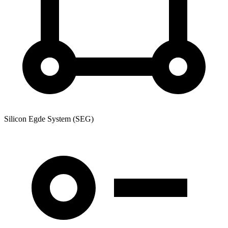
Silicon Egde System (SEG)