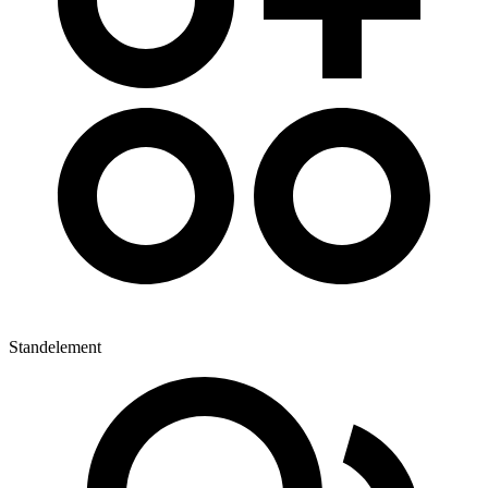
Standelement