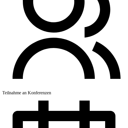
Teilnahme an Konferenzen