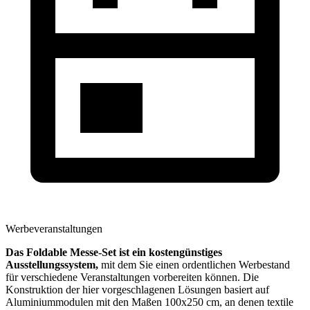
Werbeveranstaltungen
Das Foldable Messe-Set ist ein kostengünstiges
Ausstellungssystem,
mit dem Sie einen ordentlichen Werbestand
für verschiedene Veranstaltungen vorbereiten können. Die
Konstruktion der hier vorgeschlagenen Lösungen basiert auf
Aluminiummodulen mit den Maßen 100x250 cm, an denen textile