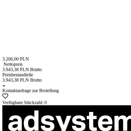
3.206,00 PLN
Nettopreis
3.943,38 PLN Brutto
Preisbestandteile
3.943,38 PLN Brutto
Kontaktanfrage zur Bestellung
Verfügbare Stückzahl: 0