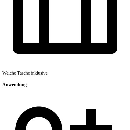
Weiche Tasche inklusive
Anwendung