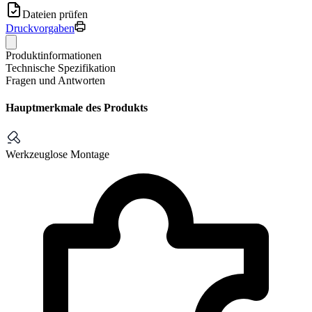
Dateien prüfen
Druckvorgaben
Produktinformationen
Technische Spezifikation
Fragen und Antworten
Hauptmerkmale des Produkts
Werkzeuglose Montage