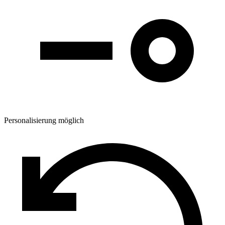
Personalisierung möglich