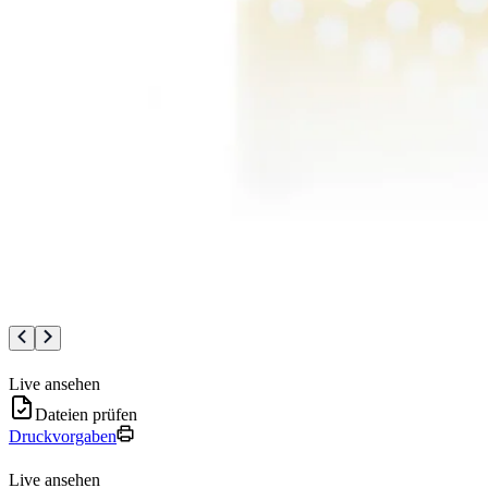
Live ansehen
Dateien prüfen
Druckvorgaben
Live ansehen