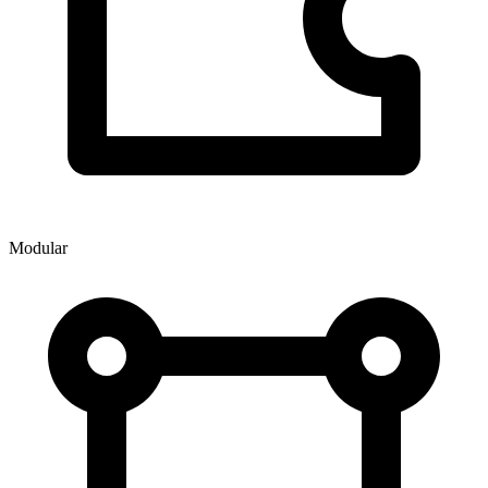
Modular