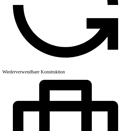
Wiederverwendbare Konstruktion