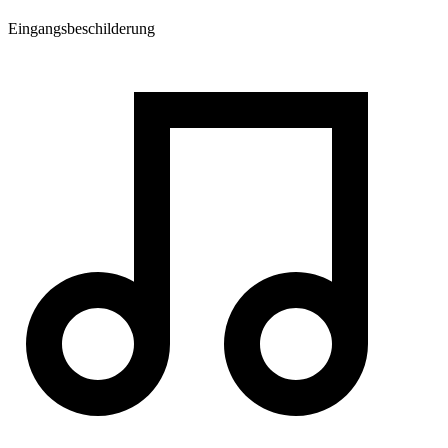
Eingangsbeschilderung