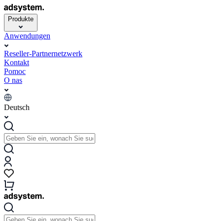
Produkte
Anwendungen
Reseller-Partnernetzwerk
Kontakt
Pomoc
O nas
Deutsch