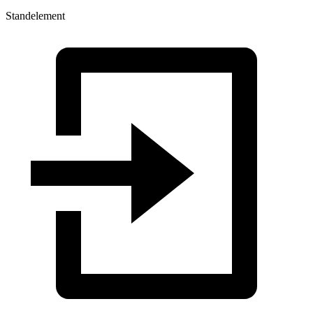
Standelement