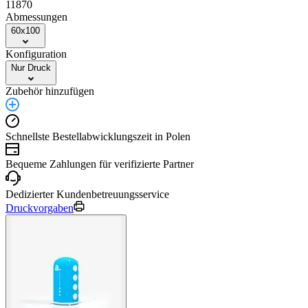
11870
Abmessungen
60x100
Konfiguration
Nur Druck
Zubehör hinzufügen
Schnellste Bestellabwicklungszeit in Polen
Bequeme Zahlungen für verifizierte Partner
Dedizierter Kundenbetreuungsservice
Druckvorgaben