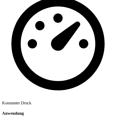
Konstanter Druck
Anwendung