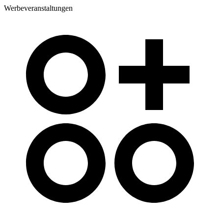
Werbeveranstaltungen