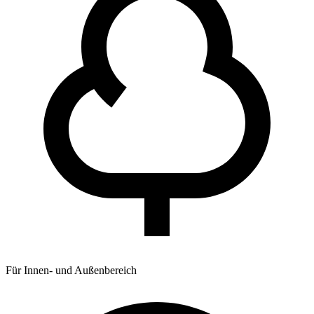
Für Innen- und Außenbereich