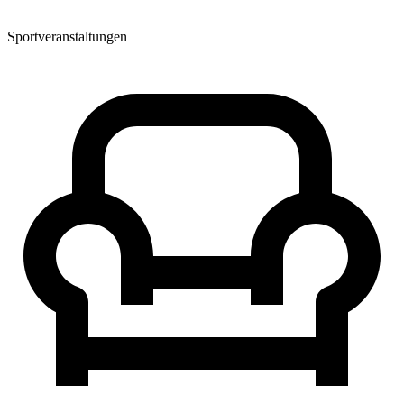
Sportveranstaltungen