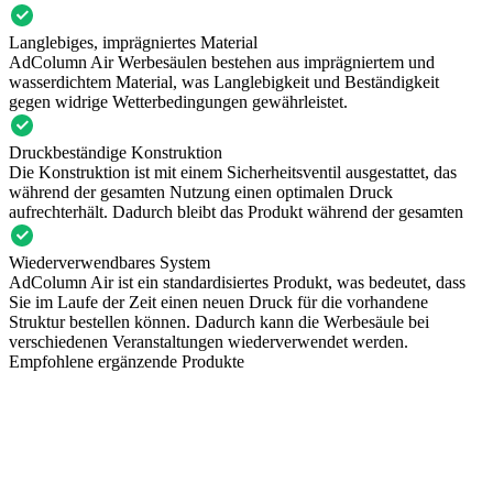
Langlebiges, imprägniertes Material
AdColumn Air Werbesäulen bestehen aus imprägniertem und
wasserdichtem Material, was Langlebigkeit und Beständigkeit
gegen widrige Wetterbedingungen gewährleistet.
Druckbeständige Konstruktion
Die Konstruktion ist mit einem Sicherheitsventil ausgestattet, das
während der gesamten Nutzung einen optimalen Druck
aufrechterhält. Dadurch bleibt das Produkt während der gesamten
Wiederverwendbares System
AdColumn Air ist ein standardisiertes Produkt, was bedeutet, dass
Sie im Laufe der Zeit einen neuen Druck für die vorhandene
Struktur bestellen können. Dadurch kann die Werbesäule bei
verschiedenen Veranstaltungen wiederverwendet werden.
Empfohlene ergänzende Produkte