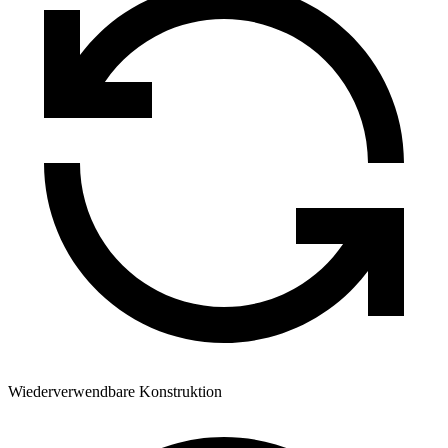
Wiederverwendbare Konstruktion