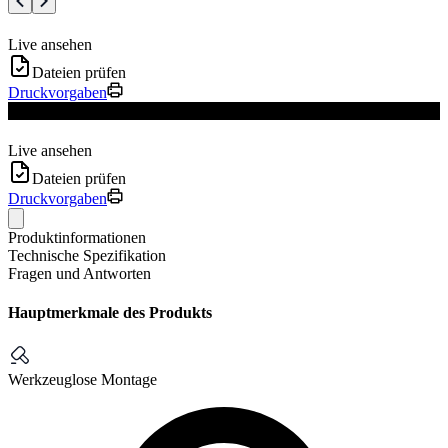
Live ansehen
Dateien prüfen
Druckvorgaben
Nur Drucke erhältlich
Live ansehen
Dateien prüfen
Druckvorgaben
Produktinformationen
Technische Spezifikation
Fragen und Antworten
Hauptmerkmale des Produkts
Werkzeuglose Montage