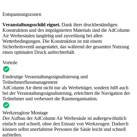
Entspannungszonen
Veranstaltungsschild eignet.
Dank ihrer druckbeständigen
Konstruktion und des imprägnierten Materials sind die AdColumn
Air Werbesäulen langlebig und zuverlässig bei allen
Wetterbedingungen. Die Konstruktion ist mit einem
Sicherheitsventil ausgestattet, das während der gesamten Nutzung
einen optimalen Druck aufrechterhält.
Vorteile
Eindeutige Veranstaltungssignalisierung und
Teilnehmerflussmanagement
AdColumn Air dient nicht nur als Werbeträger, sondern hilft auch
bei der Veranstaltungssignalisierung, erleichtert die Navigation der
Teilnehmer und verbessert die Raumorganisation.
Werkzeuglose Montage
Der Aufbau der AdColumn Air Werbesäule ist außergewöhnlich
einfach und schnell, ohne den Einsatz von Werkzeugen. Dadurch
können selbst unerfahrene Personen die Säule leicht und schnell
aufstellen.