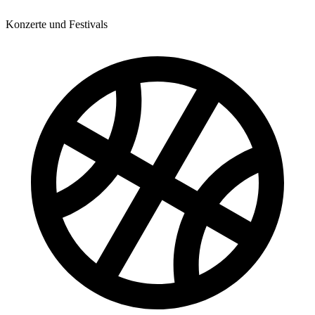
Konzerte und Festivals