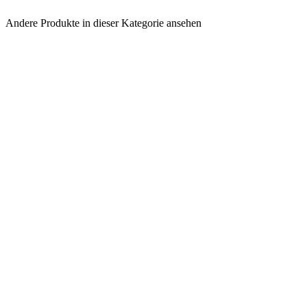
Andere Produkte in dieser Kategorie ansehen