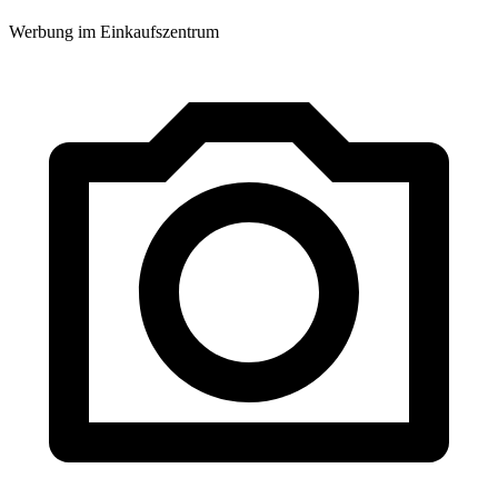
Werbung im Einkaufszentrum