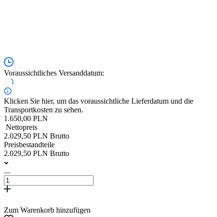
Voraussichtliches Versanddatum:
Klicken Sie hier, um das voraussichtliche Lieferdatum und die
Transportkosten zu sehen.
1.650,00 PLN
Nettopreis
2.029,50 PLN Brutto
Preisbestandteile
2.029,50 PLN Brutto
Zum Warenkorb hinzufügen