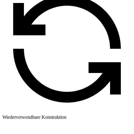
Wiederverwendbare Konstruktion