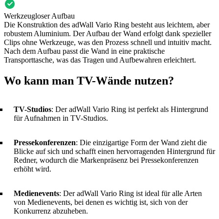
Werkzeugloser Aufbau
Die Konstruktion des adWall Vario Ring besteht aus leichtem, aber
robustem Aluminium. Der Aufbau der Wand erfolgt dank spezieller
Clips ohne Werkzeuge, was den Prozess schnell und intuitiv macht.
Nach dem Aufbau passt die Wand in eine praktische
Transporttasche, was das Tragen und Aufbewahren erleichtert.
Wo kann man TV-Wände nutzen?
TV-Studios
: Der adWall Vario Ring ist perfekt als Hintergrund
für Aufnahmen in TV-Studios.
Pressekonferenzen
: Die einzigartige Form der Wand zieht die
Blicke auf sich und schafft einen hervorragenden Hintergrund für
Redner, wodurch die Markenpräsenz bei Pressekonferenzen
erhöht wird.
Medienevents
: Der adWall Vario Ring ist ideal für alle Arten
von Medienevents, bei denen es wichtig ist, sich von der
Konkurrenz abzuheben.