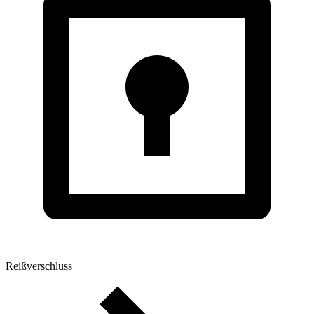
Reißverschluss