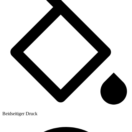
Beidseitiger Druck