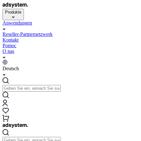
Produkte
Anwendungen
Reseller-Partnernetzwerk
Kontakt
Pomoc
O nas
Deutsch