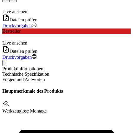
Live ansehen
Dateien prüfen
Druckvorgaben
Bestseller
Live ansehen
Dateien prüfen
Druckvorgaben
Produktinformationen
Technische Spezifikation
Fragen und Antworten
Hauptmerkmale des Produkts
Werkzeuglose Montage