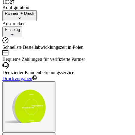
10327
Konfiguration
Rahmen + Druck
Ausdrucken
Einseitig
Schnellste Bestellabwicklungszeit in Polen
Bequeme Zahlungen für verifizierte Partner
Dedizierter Kundenbetreuungsservice
Druckvorgaben