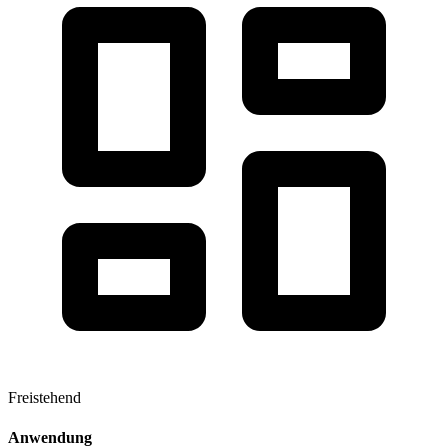
Freistehend
Anwendung