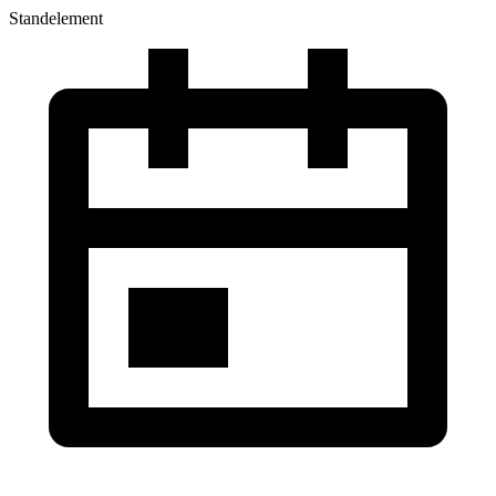
Standelement