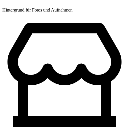
Hintergrund für Fotos und Aufnahmen