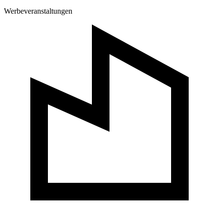
Werbeveranstaltungen