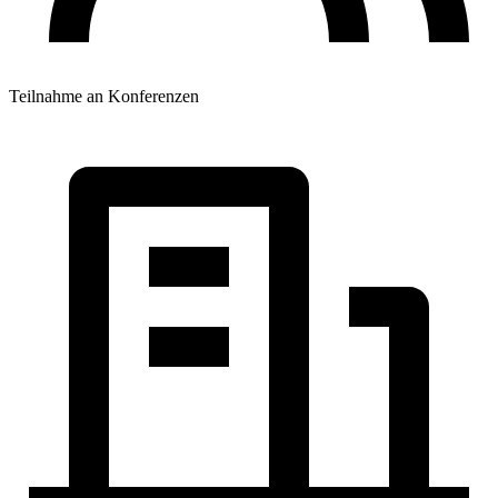
Teilnahme an Konferenzen