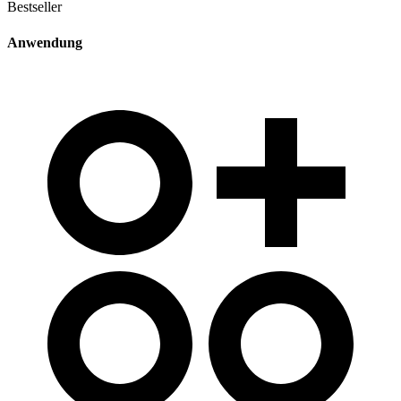
Bestseller
Anwendung