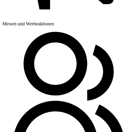
Messen und Werbeaktionen