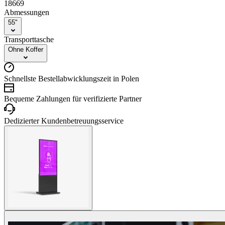
18669
Abmessungen
55"
Transporttasche
Ohne Koffer
Schnellste Bestellabwicklungszeit in Polen
Bequeme Zahlungen für verifizierte Partner
Dedizierter Kundenbetreuungsservice