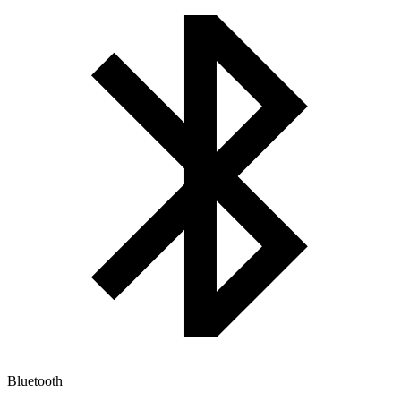
Bluetooth