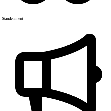
Standelement