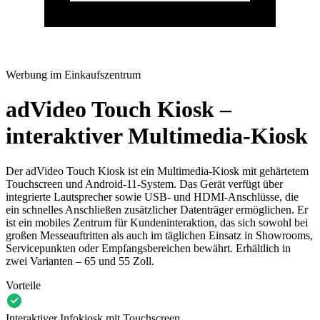
Werbung im Einkaufszentrum
adVideo Touch Kiosk –
interaktiver Multimedia-Kiosk
Der adVideo Touch Kiosk ist ein Multimedia-Kiosk mit gehärtetem
Touchscreen und Android-11-System. Das Gerät verfügt über
integrierte Lautsprecher sowie USB- und HDMI-Anschlüsse, die
ein schnelles Anschließen zusätzlicher Datenträger ermöglichen. Er
ist ein mobiles Zentrum für Kundeninteraktion, das sich sowohl bei
großen Messeauftritten als auch im täglichen Einsatz in Showrooms,
Servicepunkten oder Empfangsbereichen bewährt. Erhältlich in
zwei Varianten – 65 und 55 Zoll.
Vorteile
Interaktiver Infokiosk mit Touchscreen