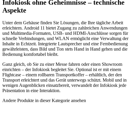
Infokiosk ohne Geheimnisse – technische
Aspekte
Unter dem Gehäuse finden Sie Lösungen, die Ihre tägliche Arbeit
erleichtern. Android 11 bietet Zugang zu zahlreichen Anwendungen
und Multimedia-Formaten, USB- und HDMI-Anschlüsse sorgen für
schnelle Verbindungen, und WLAN ermöglicht eine Verwaltung der
Inhalte in Echtzeit. Integrierte Lautsprecher und eine Fernbedienung
gewährleisten, dass Bild und Ton stets Hand in Hand gehen und die
Bedienung komfortabel bleibt.
Ganz gleich, ob Sie zu einer Messe fahren oder einen Showroom
einrichten – der Infokiosk begleitet Sie. Optional ist er mit einem
Flightcase – einem rollbaren Transportkoffer – erhältlich, der den
Transport erleichtert und das Gerät unterwegs schützt. Mobil und in
wenigen Augenblicken einsatzbereit, verwandelt der Infokiosk jede
Präsentation in eine Interaktion.
Andere Produkte in dieser Kategorie ansehen