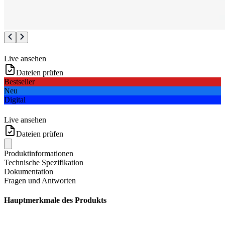
Live ansehen
Dateien prüfen
Bestseller
Neu
Digital
Live ansehen
Dateien prüfen
Produktinformationen
Technische Spezifikation
Dokumentation
Fragen und Antworten
Hauptmerkmale des Produkts