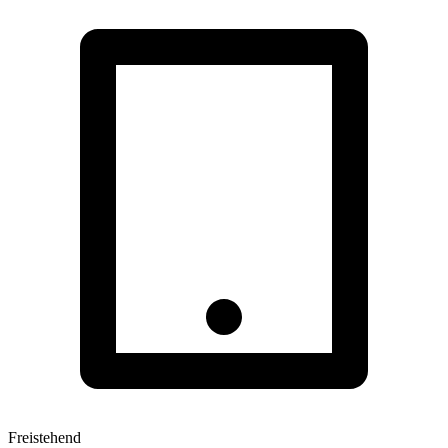
Freistehend