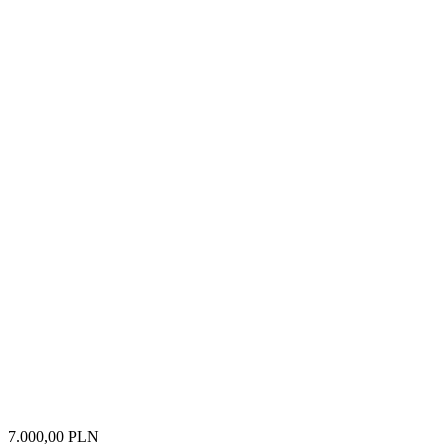
7.000,00 PLN