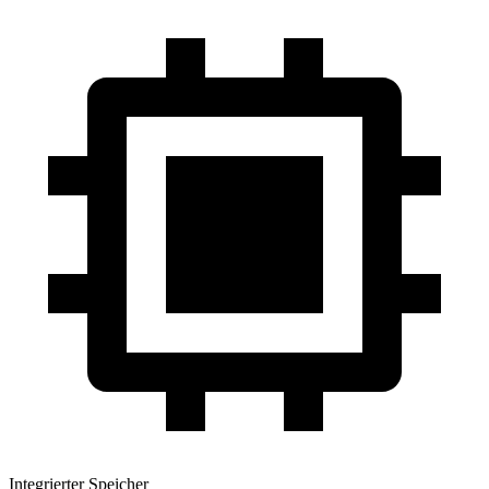
Integrierter Speicher