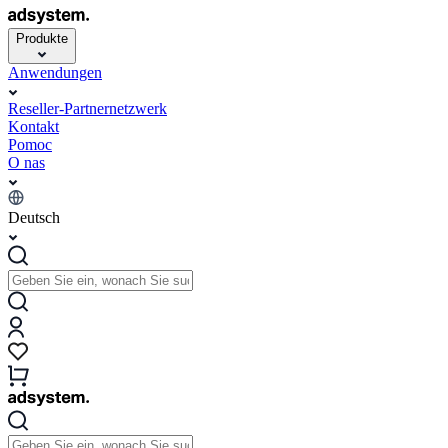
Produkte
Anwendungen
Reseller-Partnernetzwerk
Kontakt
Pomoc
O nas
Deutsch