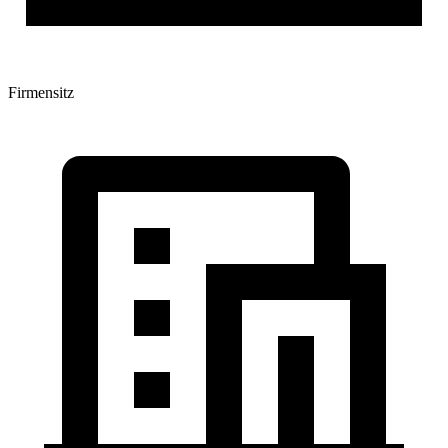
Firmensitz