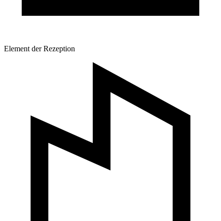
Element der Rezeption