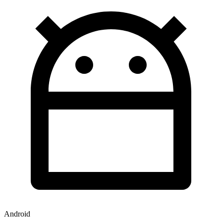
Android