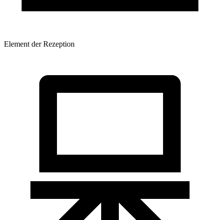
Element der Rezeption