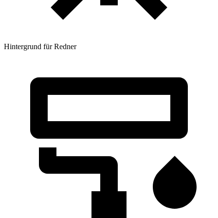
Hintergrund für Redner