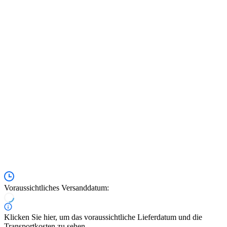
Voraussichtliches Versanddatum:
Klicken Sie hier, um das voraussichtliche Lieferdatum und die
Transportkosten zu sehen.