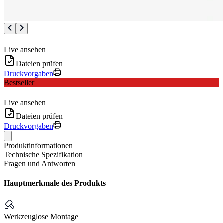
Live ansehen
Dateien prüfen
Druckvorgaben
Bestseller
Live ansehen
Dateien prüfen
Druckvorgaben
Produktinformationen
Technische Spezifikation
Fragen und Antworten
Hauptmerkmale des Produkts
Werkzeuglose Montage