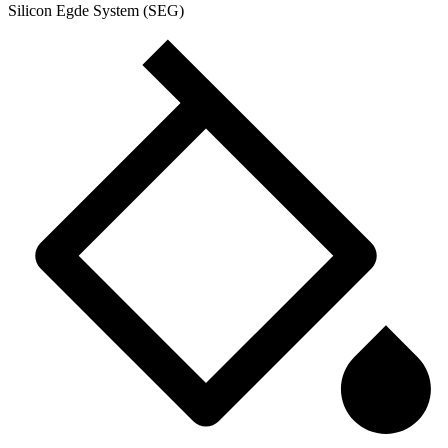
Silicon Egde System (SEG)