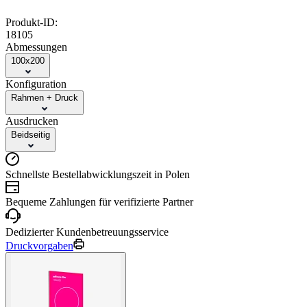
Produkt-ID:
18105
Abmessungen
100x200
Konfiguration
Rahmen + Druck
Ausdrucken
Beidseitig
Schnellste Bestellabwicklungszeit in Polen
Bequeme Zahlungen für verifizierte Partner
Dedizierter Kundenbetreuungsservice
Druckvorgaben