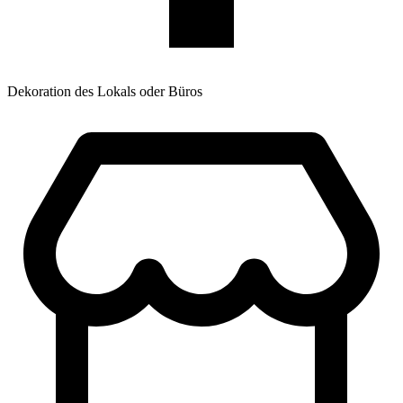
Dekoration des Lokals oder Büros