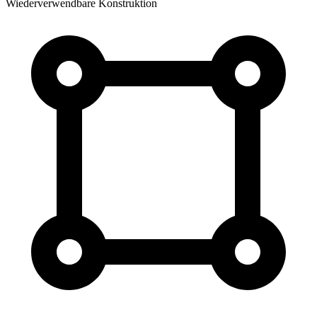
Wiederverwendbare Konstruktion