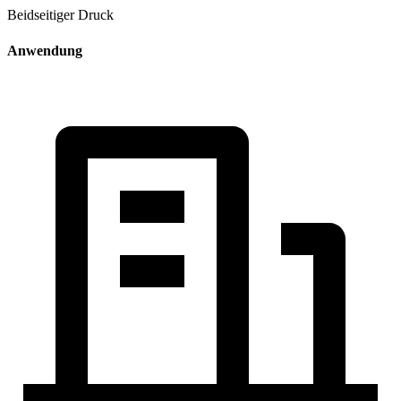
Beidseitiger Druck
Anwendung