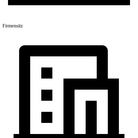
Firmensitz