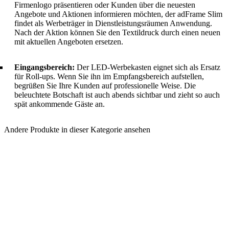
Firmenlogo präsentieren oder Kunden über die neuesten
Angebote und Aktionen informieren möchten, der adFrame Slim
findet als Werbeträger in Dienstleistungsräumen Anwendung.
Nach der Aktion können Sie den Textildruck durch einen neuen
mit aktuellen Angeboten ersetzen.
Eingangsbereich:
Der LED-Werbekasten eignet sich als Ersatz
für Roll-ups. Wenn Sie ihn im Empfangsbereich aufstellen,
begrüßen Sie Ihre Kunden auf professionelle Weise. Die
beleuchtete Botschaft ist auch abends sichtbar und zieht so auch
spät ankommende Gäste an.
Andere Produkte in dieser Kategorie ansehen