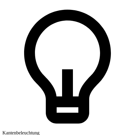
Kantenbeleuchtung