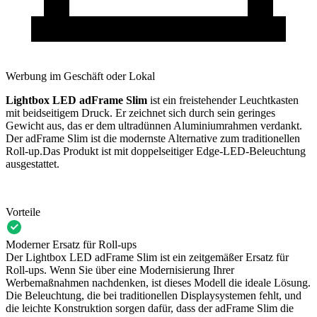
Werbung im Geschäft oder Lokal
Lightbox LED adFrame Slim
ist ein freistehender Leuchtkasten
mit beidseitigem Druck. Er zeichnet sich durch sein geringes
Gewicht aus, das er dem ultradünnen Aluminiumrahmen verdankt.
Der adFrame Slim ist die modernste Alternative zum traditionellen
Roll-up.Das Produkt ist mit doppelseitiger Edge-LED-Beleuchtung
ausgestattet.
Vorteile
Moderner Ersatz für Roll-ups
Der Lightbox LED adFrame Slim ist ein zeitgemäßer Ersatz für
Roll-ups. Wenn Sie über eine Modernisierung Ihrer
Werbemaßnahmen nachdenken, ist dieses Modell die ideale Lösung.
Die Beleuchtung, die bei traditionellen Displaysystemen fehlt, und
die leichte Konstruktion sorgen dafür, dass der adFrame Slim die