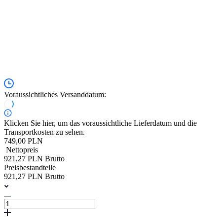
Voraussichtliches Versanddatum:
Klicken Sie hier, um das voraussichtliche Lieferdatum und die
Transportkosten zu sehen.
749,00 PLN
Nettopreis
921,27 PLN Brutto
Preisbestandteile
921,27 PLN Brutto