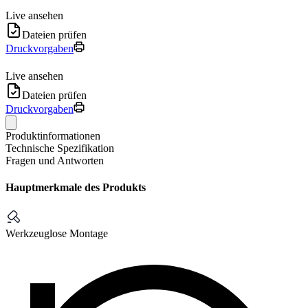
Live ansehen
Dateien prüfen
Druckvorgaben
Live ansehen
Dateien prüfen
Druckvorgaben
Produktinformationen
Technische Spezifikation
Fragen und Antworten
Hauptmerkmale des Produkts
Werkzeuglose Montage