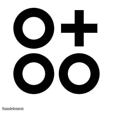
Standelement