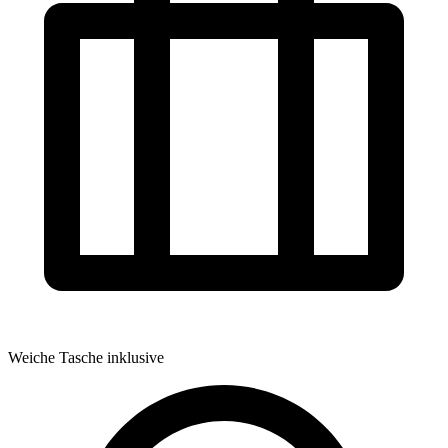
Weiche Tasche inklusive