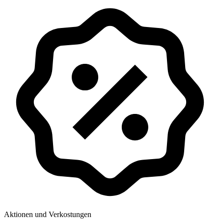
Aktionen und Verkostungen