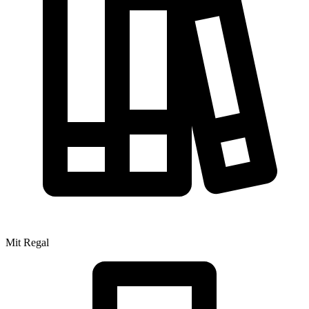
Mit Regal