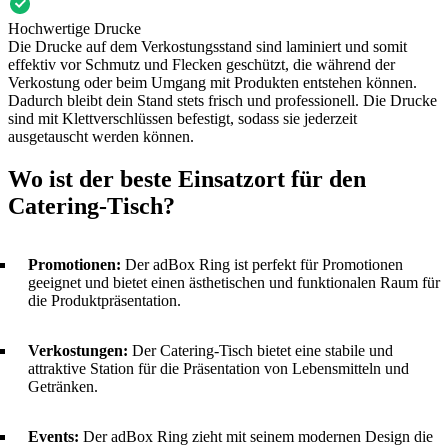
Hochwertige Drucke
Die Drucke auf dem Verkostungsstand sind laminiert und somit
effektiv vor Schmutz und Flecken geschützt, die während der
Verkostung oder beim Umgang mit Produkten entstehen können.
Dadurch bleibt dein Stand stets frisch und professionell. Die Drucke
sind mit Klettverschlüssen befestigt, sodass sie jederzeit
ausgetauscht werden können.
Wo ist der beste Einsatzort für den
Catering-Tisch?
Promotionen:
Der adBox Ring ist perfekt für Promotionen
geeignet und bietet einen ästhetischen und funktionalen Raum für
die Produktpräsentation.
Verkostungen:
Der Catering-Tisch bietet eine stabile und
attraktive Station für die Präsentation von Lebensmitteln und
Getränken.
Events:
Der adBox Ring zieht mit seinem modernen Design die