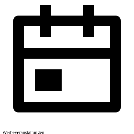
Werbeveranstaltungen