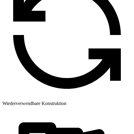
Wiederverwendbare Konstruktion