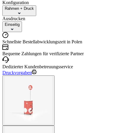
Konfiguration
Rahmen + Druck
Ausdrucken
Einseitig
Schnellste Bestellabwicklungszeit in Polen
Bequeme Zahlungen für verifizierte Partner
Dedizierter Kundenbetreuungsservice
Druckvorgaben