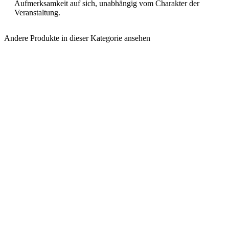
Aufmerksamkeit auf sich, unabhängig vom Charakter der
Veranstaltung.
Andere Produkte in dieser Kategorie ansehen