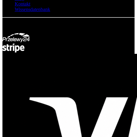
Kontakt
Wissensdatenbank
© Adsystem 2026. Alle Rechte vorbehalten.