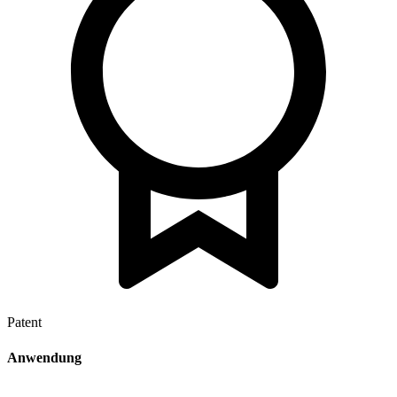
Patent
Anwendung