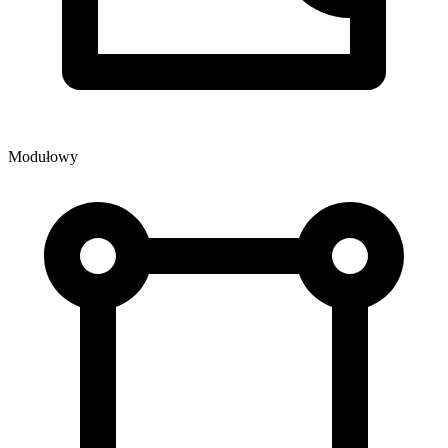
Modułowy