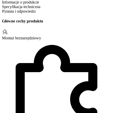
Informacje o produkcie
Specyfikacja techniczna
Pytania i odpowiedzi
Główne cechy produktu
Montaż beznarzędziowy