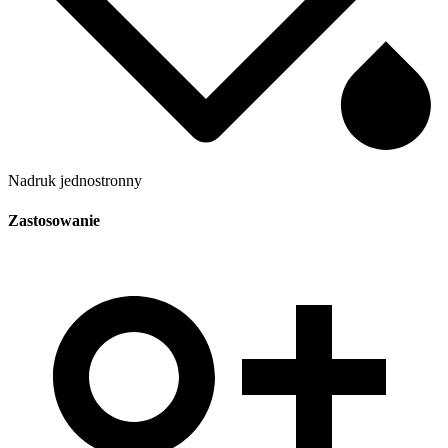
Nadruk jednostronny
Zastosowanie