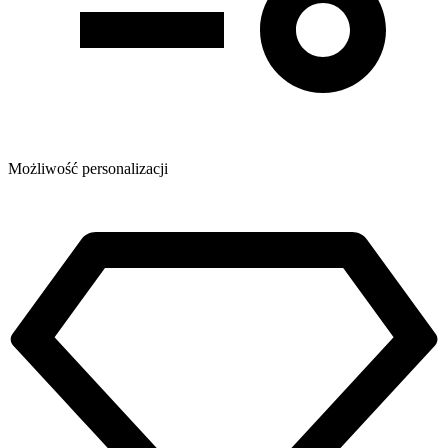
Możliwość personalizacji