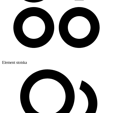
Element stoiska