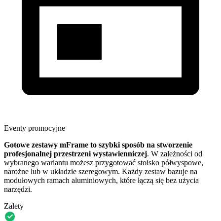
Eventy promocyjne
Gotowe zestawy mFrame to szybki sposób na stworzenie
profesjonalnej przestrzeni wystawienniczej
. W zależności od
wybranego wariantu możesz przygotować stoisko półwyspowe,
narożne lub w układzie szeregowym. Każdy zestaw bazuje na
modułowych ramach aluminiowych, które łączą się bez użycia
narzędzi.
Zalety