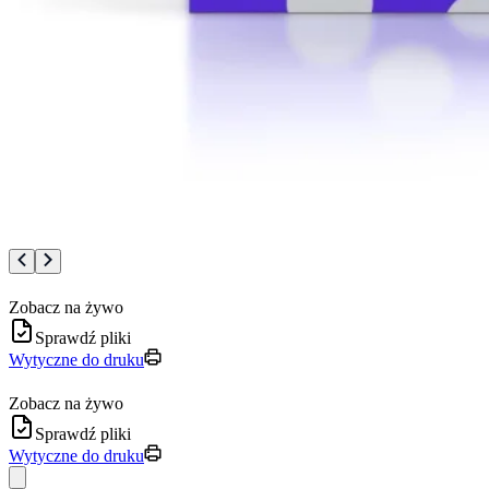
Zobacz na żywo
Sprawdź pliki
Wytyczne do druku
Zobacz na żywo
Sprawdź pliki
Wytyczne do druku