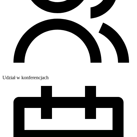
Udział w konferencjach