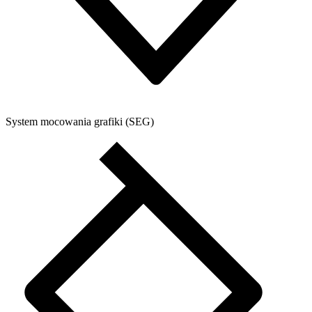
System mocowania grafiki (SEG)