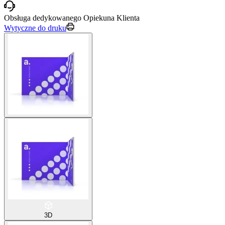
Obsługa dedykowanego Opiekuna Klienta
Wytyczne do druku
3D