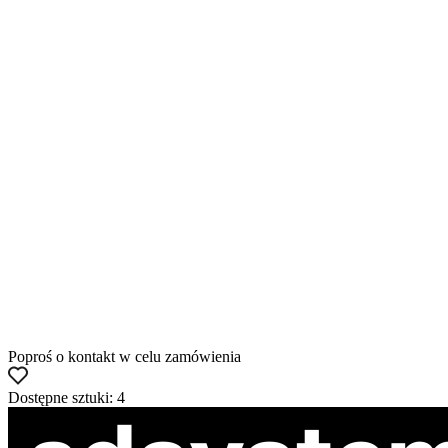
Poproś o kontakt w celu zamówienia
Dostępne sztuki: 4