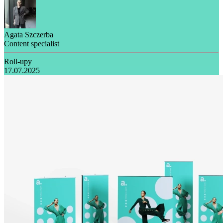
Agata Szczerba
Content specialist
Roll-upy
17.07.2025