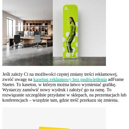
Jeśli zależy Ci na możliwości częstej zmiany treści reklamowej,
zwróć uwagę na
kaseton reklamowy bez podświetlenia
adFrame
Starter. To kaseton, w którym można łatwo wymieniać grafikę.
Wystarczy zamówić nowy wydruk i założyć go na ramę. To
rozwiązanie szczególnie przydatne w sklepach, na prezentacjach lub
konferencjach – wszędzie tam, gdzie treść przekazu się zmienia.