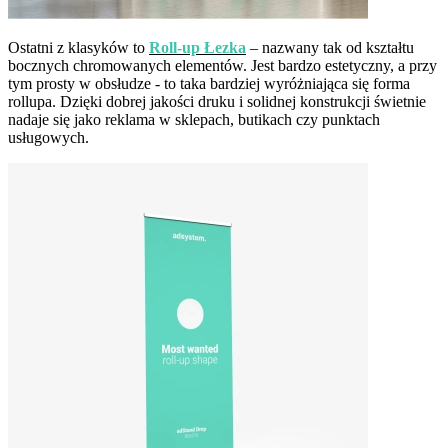
Ostatni z klasyków to
Roll-up Łezka
– nazwany tak od kształtu
bocznych chromowanych elementów. Jest bardzo estetyczny, a przy
tym prosty w obsłudze - to taka bardziej wyróżniająca się forma
rollupa. Dzięki dobrej jakości druku i solidnej konstrukcji świetnie
nadaje się jako reklama w sklepach, butikach czy punktach
usługowych.