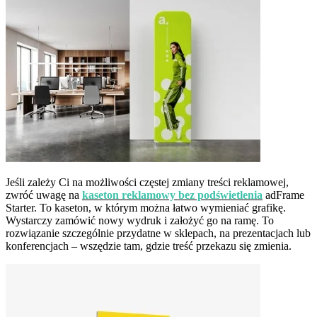
Jeśli zależy Ci na możliwości częstej zmiany treści reklamowej,
zwróć uwagę na
kaseton reklamowy bez podświetlenia
adFrame
Starter. To kaseton, w którym można łatwo wymieniać grafikę.
Wystarczy zamówić nowy wydruk i założyć go na ramę. To
rozwiązanie szczególnie przydatne w sklepach, na prezentacjach lub
konferencjach – wszędzie tam, gdzie treść przekazu się zmienia.