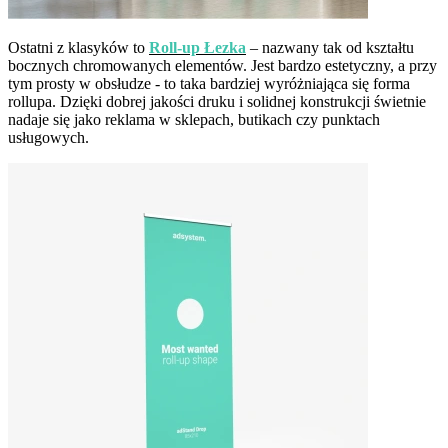
Ostatni z klasyków to
Roll-up Łezka
– nazwany tak od kształtu
bocznych chromowanych elementów. Jest bardzo estetyczny, a przy
tym prosty w obsłudze - to taka bardziej wyróżniająca się forma
rollupa. Dzięki dobrej jakości druku i solidnej konstrukcji świetnie
nadaje się jako reklama w sklepach, butikach czy punktach
usługowych.