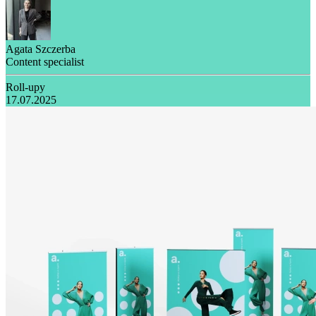
Agata Szczerba
Content specialist
Roll-upy
17.07.2025