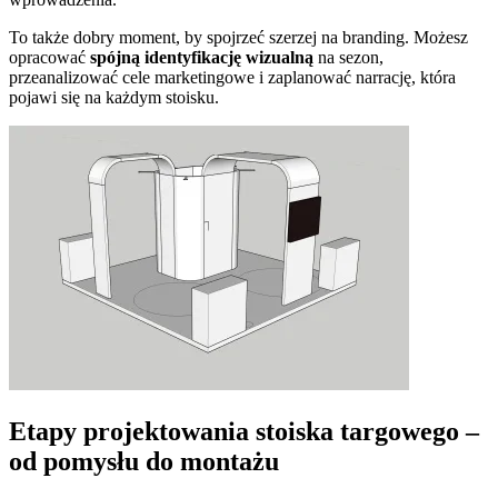
To także dobry moment, by spojrzeć szerzej na branding. Możesz
opracować
spójną identyfikację wizualną
na sezon,
przeanalizować cele marketingowe i zaplanować narrację, która
pojawi się na każdym stoisku.
Etapy projektowania stoiska targowego –
od pomysłu do montażu