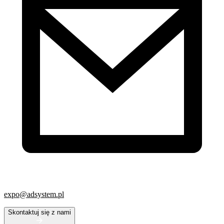
expo@adsystem.pl
Skontaktuj się z nami