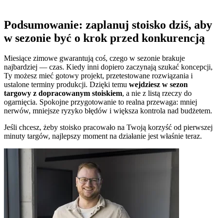
Podsumowanie: zaplanuj stoisko dziś, aby
w sezonie być o krok przed konkurencją
Miesiące zimowe gwarantują coś, czego w sezonie brakuje
najbardziej — czas. Kiedy inni dopiero zaczynają szukać koncepcji,
Ty możesz mieć gotowy projekt, przetestowane rozwiązania i
ustalone terminy produkcji. Dzięki temu
wejdziesz w sezon
targowy z dopracowanym stoiskiem
, a nie z listą rzeczy do
ogarnięcia. Spokojne przygotowanie to realna przewaga: mniej
nerwów, mniejsze ryzyko błędów i większa kontrola nad budżetem.
Jeśli chcesz, żeby stoisko pracowało na Twoją korzyść od pierwszej
minuty targów, najlepszy moment na działanie jest właśnie teraz.