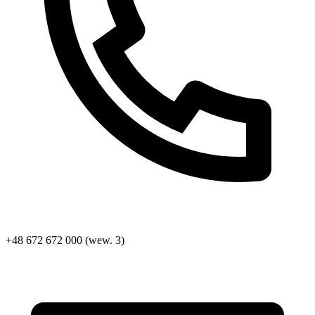
+48 672 672 000 (wew. 3)