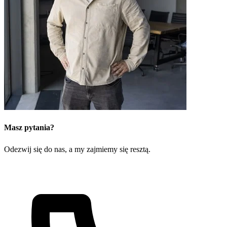
Masz pytania?
Odezwij się do nas, a my zajmiemy się resztą.