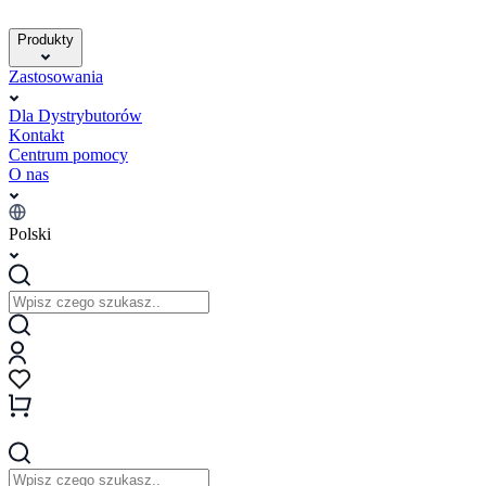
Produkty
Zastosowania
Dla Dystrybutorów
Kontakt
Centrum pomocy
O nas
Polski