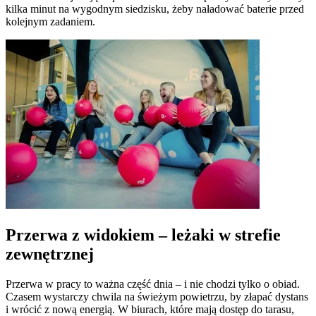
kilka minut na wygodnym siedzisku, żeby naładować baterie przed
kolejnym zadaniem.
Przerwa z widokiem – leżaki w strefie
zewnętrznej
Przerwa w pracy to ważna część dnia – i nie chodzi tylko o obiad.
Czasem wystarczy chwila na świeżym powietrzu, by złapać dystans
i wrócić z nową energią. W biurach, które mają dostęp do tarasu,