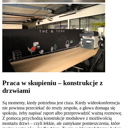
Praca w skupieniu – konstrukcje z
drzwiami
Są momenty, kiedy potrzebna jest cisza. Kiedy wideokonferencja
nie powinna przeciekać do reszty zespołu, a głowa domaga się
spokoju, żeby napisać raport albo przeprowadzić ważną rozmowę.
Z pomocą przychodzą konstrukcje modułowe z możliwością
montażu drzwi – czyli lekkie, ale zamykane pomieszczenia, które