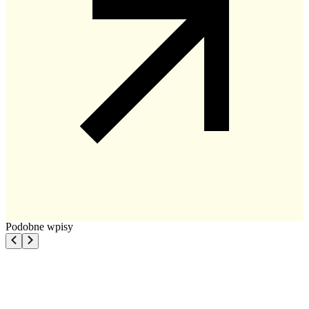
Podobne wpisy