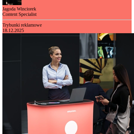
Jagoda Winciorek
Content Specialist
Trybunki reklamowe
18.12.2025