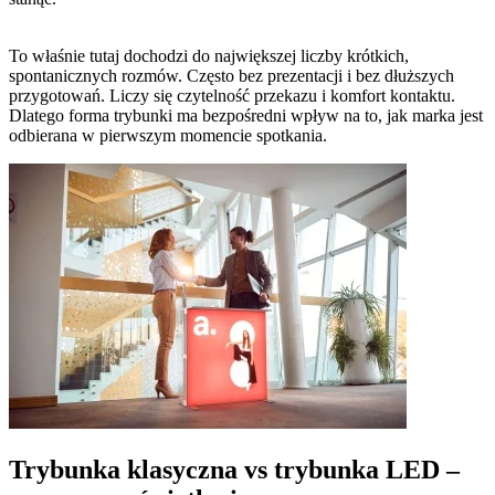
To właśnie tutaj dochodzi do największej liczby krótkich,
spontanicznych rozmów. Często bez prezentacji i bez dłuższych
przygotowań. Liczy się czytelność przekazu i komfort kontaktu.
Dlatego forma trybunki ma bezpośredni wpływ na to, jak marka jest
odbierana w pierwszym momencie spotkania.
Trybunka klasyczna vs trybunka LED –