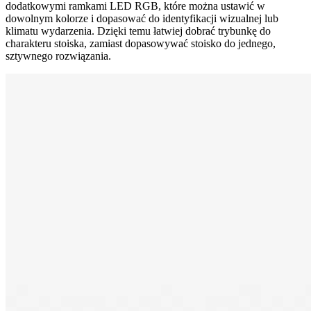
dodatkowymi ramkami LED RGB, które można ustawić w
dowolnym kolorze i dopasować do identyfikacji wizualnej lub
klimatu wydarzenia. Dzięki temu łatwiej dobrać trybunkę do
charakteru stoiska, zamiast dopasowywać stoisko do jednego,
sztywnego rozwiązania.