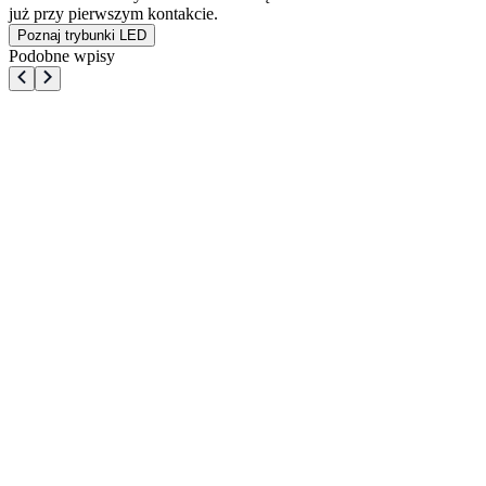
już przy pierwszym kontakcie.
Poznaj trybunki LED
Podobne wpisy