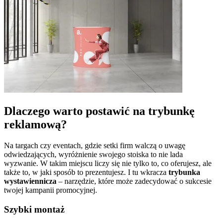
Dlaczego warto postawić na trybunkę
reklamową?
Na targach czy eventach, gdzie setki firm walczą o uwagę
odwiedzających, wyróżnienie swojego stoiska to nie lada
wyzwanie. W takim miejscu liczy się nie tylko to, co oferujesz, ale
także to, w jaki sposób to prezentujesz. I tu wkracza
trybunka
wystawiennicza
– narzędzie, które może zadecydować o sukcesie
twojej kampanii promocyjnej.
Szybki montaż