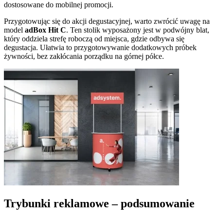
dostosowane do mobilnej promocji.
Przygotowując się do akcji degustacyjnej, warto zwrócić uwagę na
model
adBox Hit C
. Ten stolik wyposażony jest w podwójny blat,
który oddziela strefę roboczą od miejsca, gdzie odbywa się
degustacja. Ułatwia to przygotowywanie dodatkowych próbek
żywności, bez zakłócania porządku na górnej półce.
Trybunki reklamowe – podsumowanie