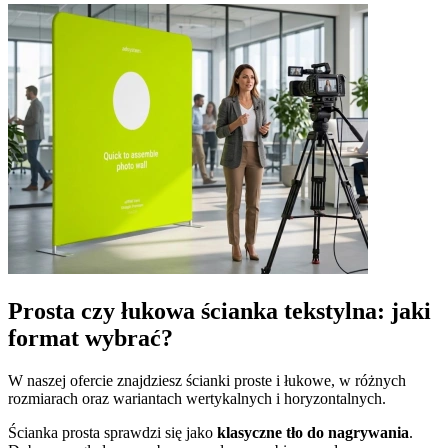
Prosta czy łukowa ścianka tekstylna: jaki
format wybrać?
W naszej ofercie znajdziesz ścianki proste i łukowe, w różnych
rozmiarach oraz wariantach wertykalnych i horyzontalnych.
Ścianka prosta sprawdzi się jako
klasyczne tło do nagrywania
.