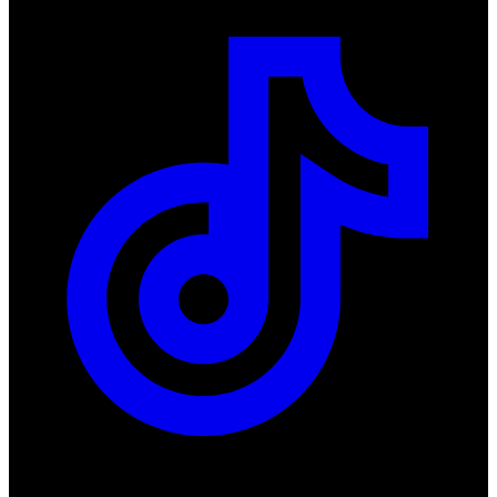
Produkty