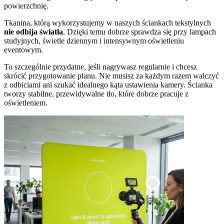
powierzchnię.
Tkanina, którą wykorzystujemy w naszych ściankach tekstylnych
nie odbija światła
. Dzięki temu dobrze sprawdza się przy lampach
studyjnych, świetle dziennym i intensywnym oświetleniu
eventowym.
To szczególnie przydatne, jeśli nagrywasz regularnie i chcesz
skrócić przygotowanie planu. Nie musisz za każdym razem walczyć
z odbiciami ani szukać idealnego kąta ustawienia kamery. Ścianka
tworzy stabilne, przewidywalne tło, które dobrze pracuje z
oświetleniem.