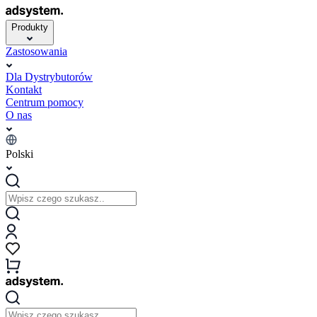
Produkty
Zastosowania
Dla Dystrybutorów
Kontakt
Centrum pomocy
O nas
Polski