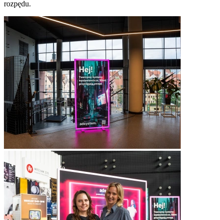
rozpędu.