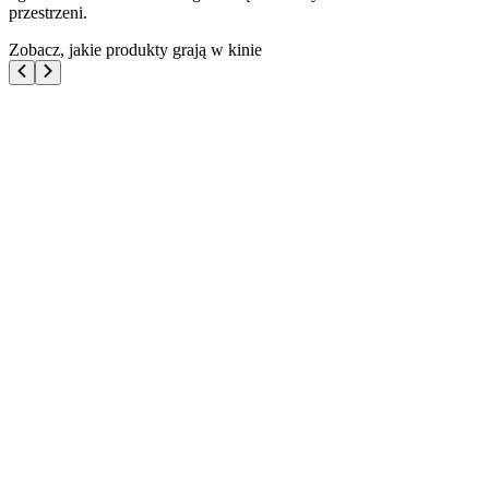
przestrzeni.
Zobacz, jakie produkty grają w kinie