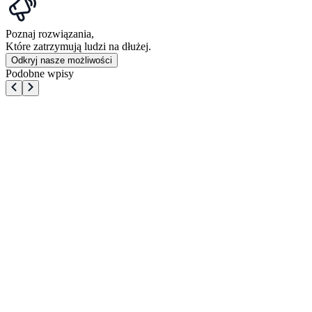
Poznaj rozwiązania,
Które zatrzymują ludzi na dłużej.
Odkryj nasze możliwości
Podobne wpisy