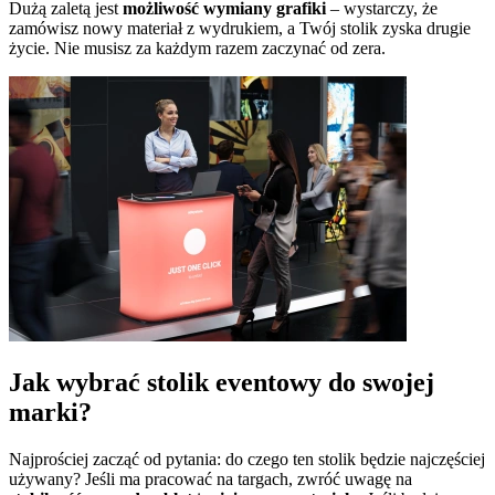
Dużą zaletą jest
możliwość wymiany grafiki
– wystarczy, że
zamówisz nowy materiał z wydrukiem, a Twój stolik zyska drugie
życie. Nie musisz za każdym razem zaczynać od zera.
Jak wybrać stolik eventowy do swojej
marki?
Najprościej zacząć od pytania: do czego ten stolik będzie najczęściej
używany? Jeśli ma pracować na targach, zwróć uwagę na