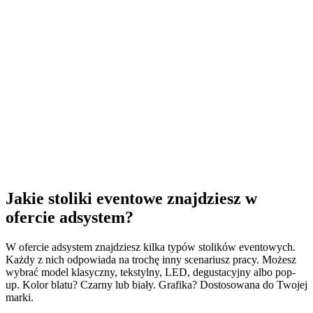
Jakie stoliki eventowe znajdziesz w
ofercie adsystem?
W ofercie adsystem znajdziesz kilka typów stolików eventowych.
Każdy z nich odpowiada na trochę inny scenariusz pracy. Możesz
wybrać model klasyczny, tekstylny, LED, degustacyjny albo pop-
up. Kolor blatu? Czarny lub biały. Grafika? Dostosowana do Twojej
marki.