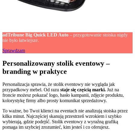
adTribune Big Quick LED Auto
– przygotowanie stoiska nigdy
nie było łatwiejsze.
Sprawdzam
Personalizowany stolik eventowy –
branding w praktyce
Personalizacja sprawia, że stolik eventowy nie wygląda jak
przypadkowy mebel. Od razu
staje się częścią marki.
Już na
froncie możesz pokazać logo, hasło kampanii, zdjęcie produktu,
kolorystykę firmy albo prosty komunikat sprzedażowy.
To ważne, bo Twoi klienci na eventach nie analizują stoiska przez
kilka minut. Najczęściej skanują przestrzeń wzrokiem i szybko
wybierają, gdzie podejść. Stolik eventowy z wyraźną grafiką
pomaga im szybciej zrozumieć, kim jesteś i co oferujesz.