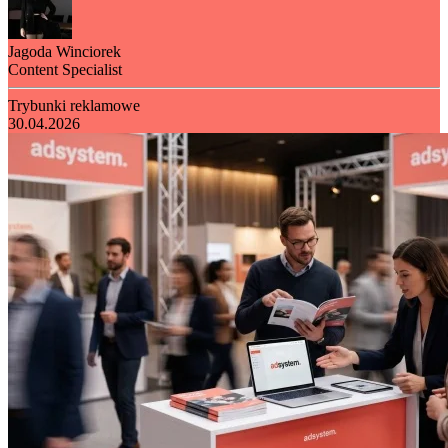
Jagoda Winciorek
Content Specialist
Trybunki reklamowe
30.04.2026