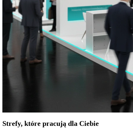
Strefy, które pracują dla Ciebie