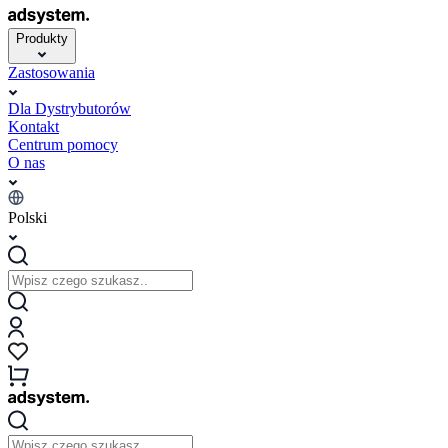
Produkty
Zastosowania
Dla Dystrybutorów
Kontakt
Centrum pomocy
O nas
Polski