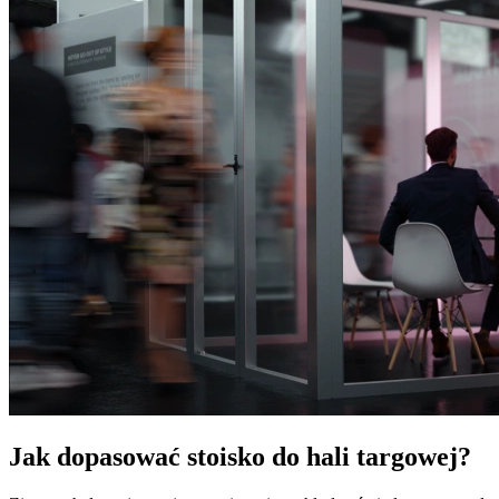
Jak dopasować stoisko do hali targowej?